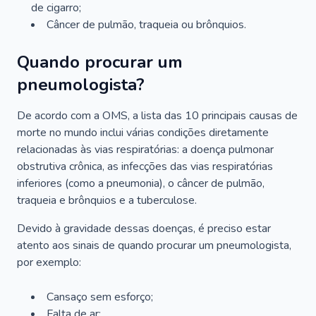
de cigarro;
Câncer de pulmão, traqueia ou brônquios.
Quando procurar um
pneumologista?
De acordo com a OMS, a lista das 10 principais causas de
morte no mundo inclui várias condições diretamente
relacionadas às vias respiratórias: a doença pulmonar
obstrutiva crônica, as infecções das vias respiratórias
inferiores (como a pneumonia), o câncer de pulmão,
traqueia e brônquios e a tuberculose.
Devido à gravidade dessas doenças, é preciso estar
atento aos sinais de quando procurar um pneumologista,
por exemplo:
Cansaço sem esforço;
Falta de ar;