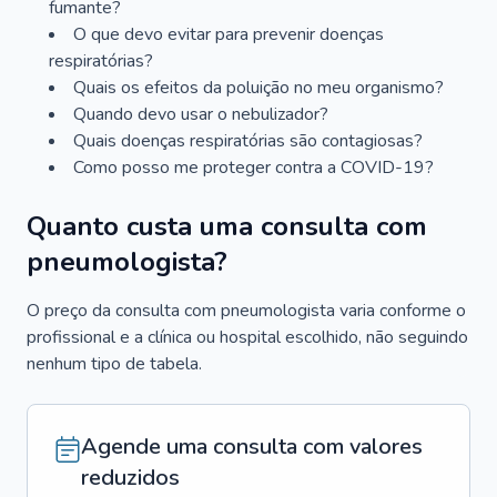
fumante?
O que devo evitar para prevenir doenças
respiratórias?
Quais os efeitos da poluição no meu organismo?
Quando devo usar o nebulizador?
Quais doenças respiratórias são contagiosas?
Como posso me proteger contra a COVID-19?
Quanto custa uma consulta com
pneumologista?
O preço da consulta com pneumologista varia conforme o
profissional e a clínica ou hospital escolhido, não seguindo
nenhum tipo de tabela.
Agende uma consulta com valores
reduzidos