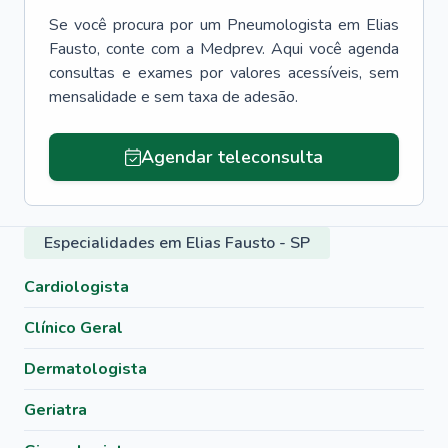
Se você procura por um
Pneumologista
em
Elias
Fausto
, conte com a Medprev. Aqui você agenda
consultas e exames por valores acessíveis, sem
mensalidade e sem taxa de adesão.
Agendar teleconsulta
Especialidades em Elias Fausto - SP
Cardiologista
Clínico Geral
Dermatologista
Geriatra