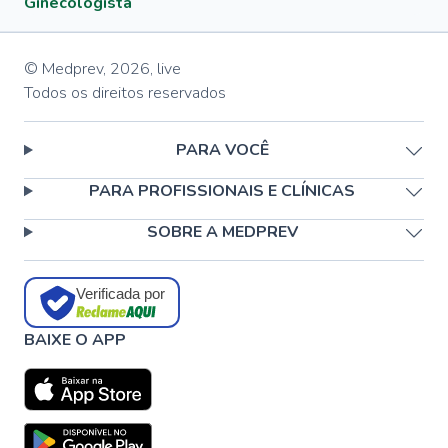
Ginecologista
© Medprev,
2026
,
live
Todos os direitos reservados
PARA VOCÊ
PARA PROFISSIONAIS E CLÍNICAS
SOBRE A MEDPREV
Verificada por
BAIXE O APP