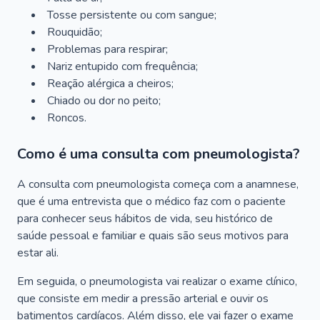
Tosse persistente ou com sangue;
Rouquidão;
Problemas para respirar;
Nariz entupido com frequência;
Reação alérgica a cheiros;
Chiado ou dor no peito;
Roncos.
Como é uma consulta com pneumologista?
A consulta com pneumologista começa com a anamnese,
que é uma entrevista que o médico faz com o paciente
para conhecer seus hábitos de vida, seu histórico de
saúde pessoal e familiar e quais são seus motivos para
estar ali.
Em seguida, o pneumologista vai realizar o exame clínico,
que consiste em medir a pressão arterial e ouvir os
batimentos cardíacos. Além disso, ele vai fazer o exame