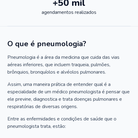
+50 mil
agendamentos realizados
O que é pneumologia?
Pneumologia é a área da medicina que cuida das vias
aéreas inferiores, que incluem traqueia, pulmões,
brônquios, bronquíolos e alvéolos pulmonares.
Assim, uma maneira prática de entender qual é a
especialidade de um médico pneumologista é pensar que
ele previne, diagnostica e trata doenças pulmonares e
respiratórias de diversas origens.
Entre as enfermidades e condições de saúde que o
pneumologista trata, estão: