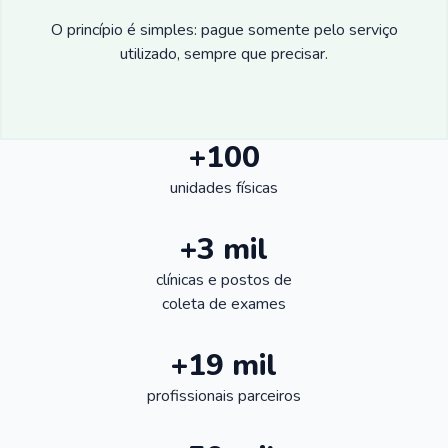
O princípio é simples: pague somente pelo serviço
utilizado, sempre que precisar.
+100
unidades físicas
+3 mil
clínicas e postos de
coleta de exames
+19 mil
profissionais parceiros