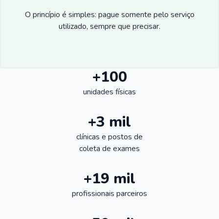
O princípio é simples: pague somente pelo serviço
utilizado, sempre que precisar.
+100
unidades físicas
+3 mil
clínicas e postos de
coleta de exames
+19 mil
profissionais parceiros