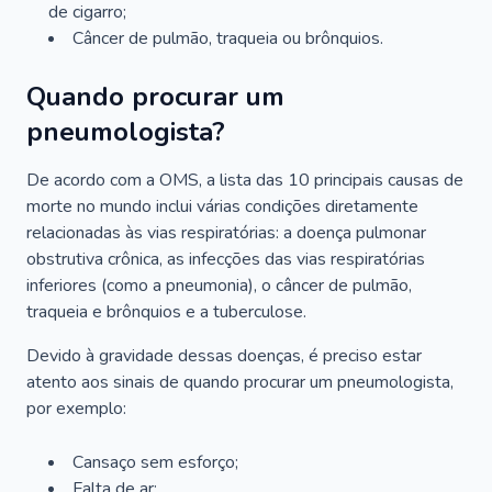
de cigarro;
Câncer de pulmão, traqueia ou brônquios.
Quando procurar um
pneumologista?
De acordo com a OMS, a lista das 10 principais causas de
morte no mundo inclui várias condições diretamente
relacionadas às vias respiratórias: a doença pulmonar
obstrutiva crônica, as infecções das vias respiratórias
inferiores (como a pneumonia), o câncer de pulmão,
traqueia e brônquios e a tuberculose.
Devido à gravidade dessas doenças, é preciso estar
atento aos sinais de quando procurar um pneumologista,
por exemplo:
Cansaço sem esforço;
Falta de ar;