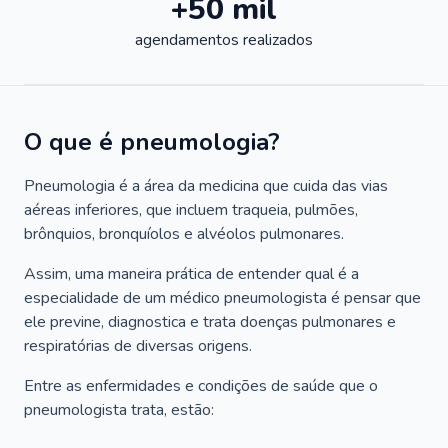
+50 mil
agendamentos realizados
O que é pneumologia?
Pneumologia é a área da medicina que cuida das vias
aéreas inferiores, que incluem traqueia, pulmões,
brônquios, bronquíolos e alvéolos pulmonares.
Assim, uma maneira prática de entender qual é a
especialidade de um médico pneumologista é pensar que
ele previne, diagnostica e trata doenças pulmonares e
respiratórias de diversas origens.
Entre as enfermidades e condições de saúde que o
pneumologista trata, estão: