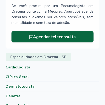
Se você procura por um
Pneumologista
em
Dracena
, conte com a Medprev. Aqui você agenda
consultas e exames por valores acessíveis, sem
mensalidade e sem taxa de adesão.
Agendar teleconsulta
Especialidades em Dracena - SP
Cardiologista
Clínico Geral
Dermatologista
Geriatra