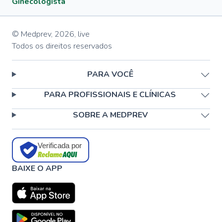
Ginecologista
© Medprev,
2026
,
live
Todos os direitos reservados
PARA VOCÊ
PARA PROFISSIONAIS E CLÍNICAS
SOBRE A MEDPREV
Verificada por
BAIXE O APP