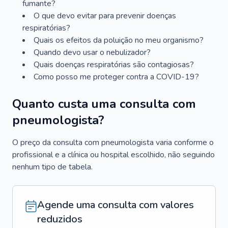
fumante?
O que devo evitar para prevenir doenças
respiratórias?
Quais os efeitos da poluição no meu organismo?
Quando devo usar o nebulizador?
Quais doenças respiratórias são contagiosas?
Como posso me proteger contra a COVID-19?
Quanto custa uma consulta com
pneumologista?
O preço da consulta com pneumologista varia conforme o
profissional e a clínica ou hospital escolhido, não seguindo
nenhum tipo de tabela.
Agende uma consulta com valores
reduzidos