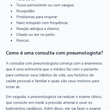
Tosse persistente ou com sangue;
Rouquidão;
Problemas para respirar;
Nariz entupido com frequência;
Reação alérgica a cheiros;
Chiado ou dor no peito;
Roncos.
Como é uma consulta com pneumologista?
A consulta com pneumologista começa com a anamnese,
que é uma entrevista que o médico faz com o paciente
para conhecer seus hábitos de vida, seu histórico de
saúde pessoal e familiar e quais são seus motivos para
estar ali.
Em seguida, o pneumologista vai realizar o exame clínico,
que consiste em medir a pressão arterial e ouvir os
batimentos cardíacos. Além disso, ele vai fazer o exame