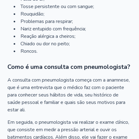
Tosse persistente ou com sangue;
Rouquidão;
Problemas para respirar;
Nariz entupido com frequência;
Reação alérgica a cheiros;
Chiado ou dor no peito;
Roncos.
Como é uma consulta com pneumologista?
A consulta com pneumologista começa com a anamnese,
que é uma entrevista que o médico faz com o paciente
para conhecer seus hábitos de vida, seu histórico de
saúde pessoal e familiar e quais são seus motivos para
estar ali.
Em seguida, o pneumologista vai realizar o exame clínico,
que consiste em medir a pressão arterial e ouvir os
batimentos cardíacos. Além disso, ele vai fazer o exame