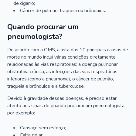
de cigarro;
Câncer de pulmão, traqueia ou brônquios.
Quando procurar um
pneumologista?
De acordo com a OMS, a lista das 10 principais causas de
morte no mundo inclui várias condições diretamente
relacionadas às vias respiratórias: a doença pulmonar
obstrutiva crônica, as infecções das vias respiratórias
inferiores (como a pneumonia), o câncer de pulmão,
traqueia e brônquios e a tuberculose.
Devido à gravidade dessas doenças, é preciso estar
atento aos sinais de quando procurar um pneumologista,
por exemplo:
Cansaço sem esforço;
Falta de ar;