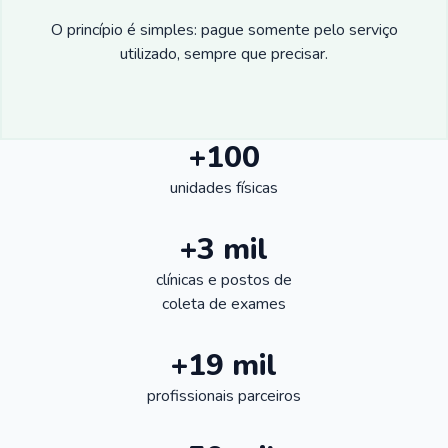
O princípio é simples: pague somente pelo serviço
utilizado, sempre que precisar.
+100
unidades físicas
+3 mil
clínicas e postos de
coleta de exames
+19 mil
profissionais parceiros