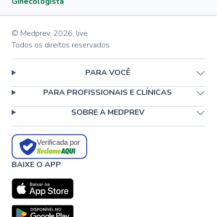
Ginecologista
© Medprev,
2026
,
live
Todos os direitos reservados
PARA VOCÊ
PARA PROFISSIONAIS E CLÍNICAS
SOBRE A MEDPREV
Verificada por
BAIXE O APP