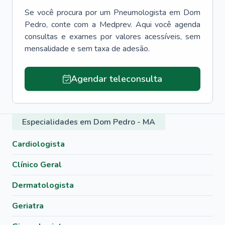
Se você procura por um
Pneumologista
em
Dom
Pedro
, conte com a Medprev. Aqui você agenda
consultas e exames por valores acessíveis, sem
mensalidade e sem taxa de adesão.
Agendar teleconsulta
Especialidades em Dom Pedro - MA
Cardiologista
Clínico Geral
Dermatologista
Geriatra