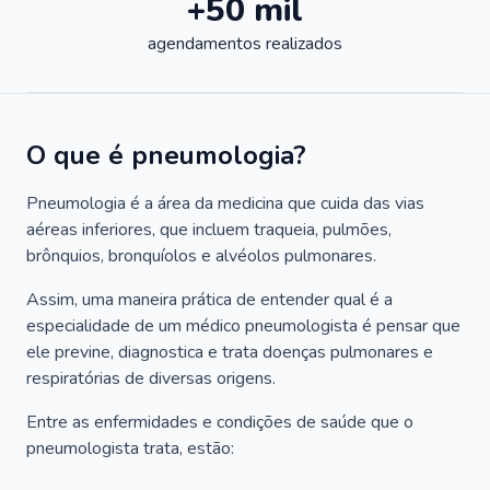
+50 mil
agendamentos realizados
O que é pneumologia?
Pneumologia é a área da medicina que cuida das vias
aéreas inferiores, que incluem traqueia, pulmões,
brônquios, bronquíolos e alvéolos pulmonares.
Assim, uma maneira prática de entender qual é a
especialidade de um médico pneumologista é pensar que
ele previne, diagnostica e trata doenças pulmonares e
respiratórias de diversas origens.
Entre as enfermidades e condições de saúde que o
pneumologista trata, estão: