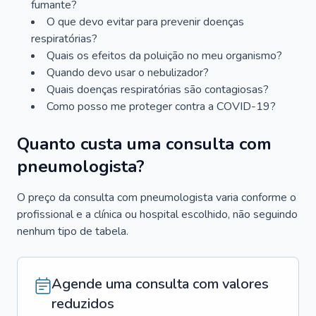
fumante?
O que devo evitar para prevenir doenças
respiratórias?
Quais os efeitos da poluição no meu organismo?
Quando devo usar o nebulizador?
Quais doenças respiratórias são contagiosas?
Como posso me proteger contra a COVID-19?
Quanto custa uma consulta com
pneumologista?
O preço da consulta com pneumologista varia conforme o
profissional e a clínica ou hospital escolhido, não seguindo
nenhum tipo de tabela.
Agende uma consulta com valores
reduzidos