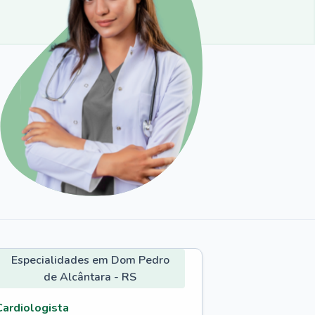
Especialidades em Dom Pedro
de Alcântara - RS
Cardiologista