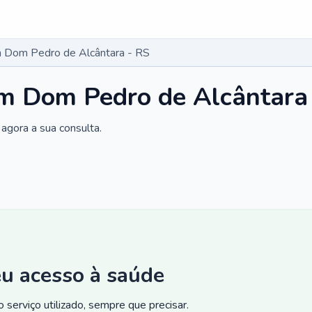
 Dom Pedro de Alcântara - RS
m Dom Pedro de Alcântara
agora a sua consulta.
eu acesso à saúde
 serviço utilizado, sempre que precisar.