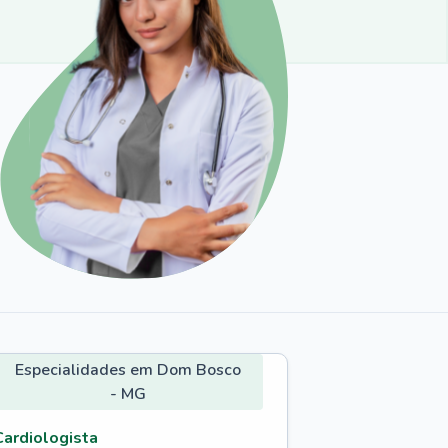
Especialidades em Dom Bosco
- MG
Cardiologista