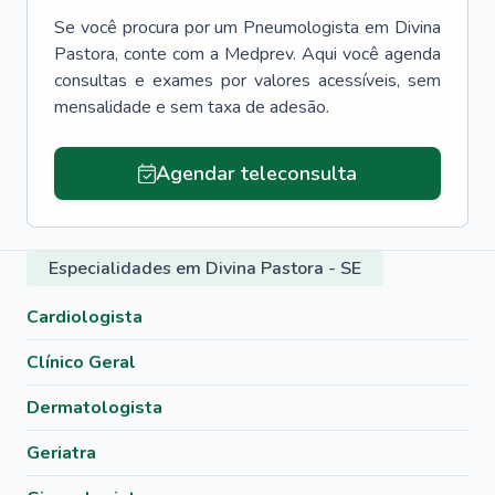
Se você procura por um
Pneumologista
em
Divina
Pastora
, conte com a Medprev. Aqui você agenda
consultas e exames por valores acessíveis, sem
mensalidade e sem taxa de adesão.
Agendar teleconsulta
Especialidades em Divina Pastora - SE
Cardiologista
Clínico Geral
Dermatologista
Geriatra