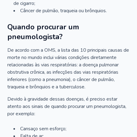
de cigarro;
Câncer de pulmão, traqueia ou brônquios.
Quando procurar um
pneumologista?
De acordo com a OMS, a lista das 10 principais causas de
morte no mundo inclui várias condições diretamente
relacionadas às vias respiratórias: a doença pulmonar
obstrutiva crônica, as infecções das vias respiratórias
inferiores (como a pneumonia), o câncer de pulmão,
traqueia e brônquios e a tuberculose.
Devido à gravidade dessas doenças, é preciso estar
atento aos sinais de quando procurar um pneumologista,
por exemplo:
Cansaço sem esforço;
Falta de ar;