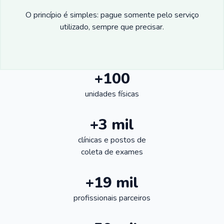
O princípio é simples: pague somente pelo serviço
utilizado, sempre que precisar.
+100
unidades físicas
+3 mil
clínicas e postos de
coleta de exames
+19 mil
profissionais parceiros