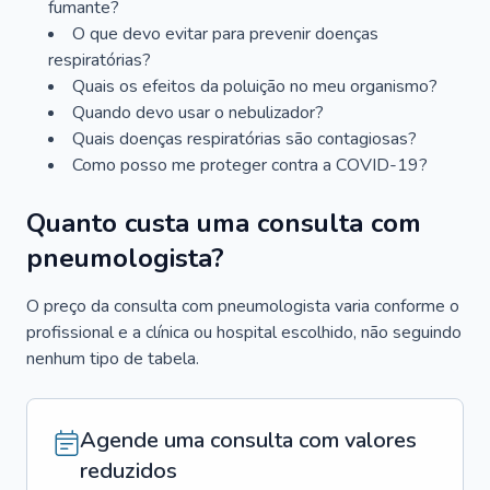
fumante?
O que devo evitar para prevenir doenças
respiratórias?
Quais os efeitos da poluição no meu organismo?
Quando devo usar o nebulizador?
Quais doenças respiratórias são contagiosas?
Como posso me proteger contra a COVID-19?
Quanto custa uma consulta com
pneumologista?
O preço da consulta com pneumologista varia conforme o
profissional e a clínica ou hospital escolhido, não seguindo
nenhum tipo de tabela.
Agende uma consulta com valores
reduzidos