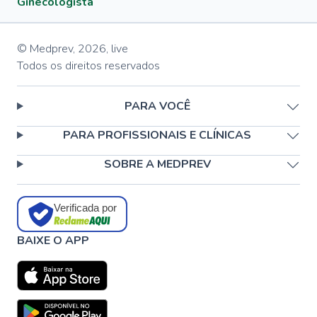
Ginecologista
© Medprev,
2026
,
live
Todos os direitos reservados
PARA VOCÊ
PARA PROFISSIONAIS E CLÍNICAS
SOBRE A MEDPREV
Verificada por
BAIXE O APP