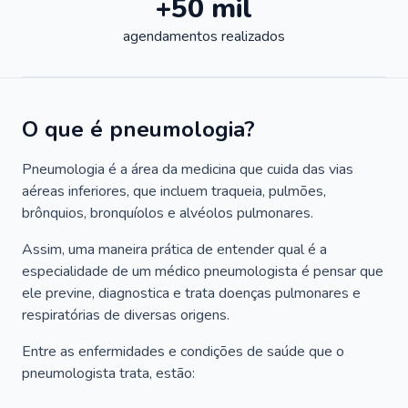
+50 mil
agendamentos realizados
O que é pneumologia?
Pneumologia é a área da medicina que cuida das vias
aéreas inferiores, que incluem traqueia, pulmões,
brônquios, bronquíolos e alvéolos pulmonares.
Assim, uma maneira prática de entender qual é a
especialidade de um médico pneumologista é pensar que
ele previne, diagnostica e trata doenças pulmonares e
respiratórias de diversas origens.
Entre as enfermidades e condições de saúde que o
pneumologista trata, estão: