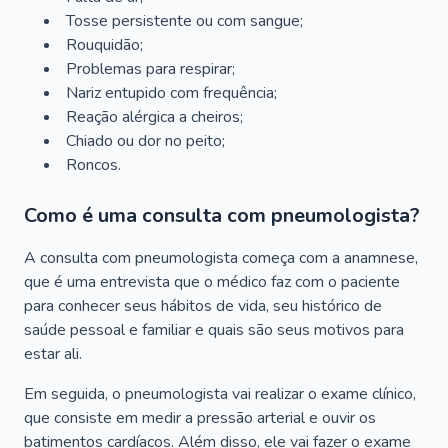
Tosse persistente ou com sangue;
Rouquidão;
Problemas para respirar;
Nariz entupido com frequência;
Reação alérgica a cheiros;
Chiado ou dor no peito;
Roncos.
Como é uma consulta com pneumologista?
A consulta com pneumologista começa com a anamnese,
que é uma entrevista que o médico faz com o paciente
para conhecer seus hábitos de vida, seu histórico de
saúde pessoal e familiar e quais são seus motivos para
estar ali.
Em seguida, o pneumologista vai realizar o exame clínico,
que consiste em medir a pressão arterial e ouvir os
batimentos cardíacos. Além disso, ele vai fazer o exame