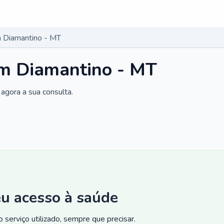
 Diamantino - MT
m Diamantino - MT
agora a sua consulta.
eu acesso à saúde
 serviço utilizado, sempre que precisar.