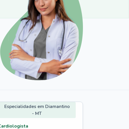
Especialidades em Diamantino
- MT
Cardiologista