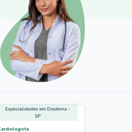
Especialidades em Diadema -
SP
Cardiologista