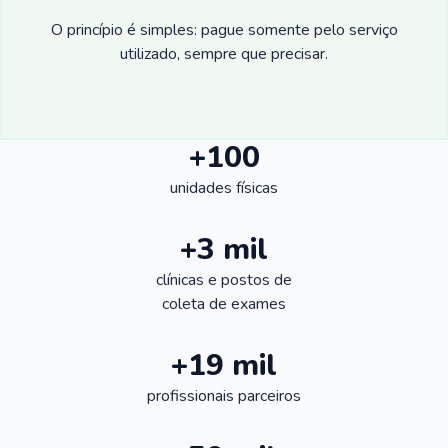
O princípio é simples: pague somente pelo serviço
utilizado, sempre que precisar.
+100
unidades físicas
+3 mil
clínicas e postos de
coleta de exames
+19 mil
profissionais parceiros