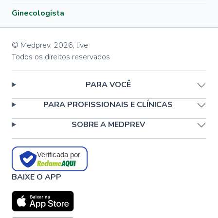
Ginecologista
© Medprev,
2026
,
live
Todos os direitos reservados
PARA VOCÊ
PARA PROFISSIONAIS E CLÍNICAS
SOBRE A MEDPREV
Verificada por
BAIXE O APP