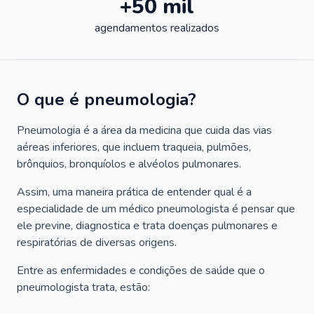
+50 mil
agendamentos realizados
O que é pneumologia?
Pneumologia é a área da medicina que cuida das vias
aéreas inferiores, que incluem traqueia, pulmões,
brônquios, bronquíolos e alvéolos pulmonares.
Assim, uma maneira prática de entender qual é a
especialidade de um médico pneumologista é pensar que
ele previne, diagnostica e trata doenças pulmonares e
respiratórias de diversas origens.
Entre as enfermidades e condições de saúde que o
pneumologista trata, estão: