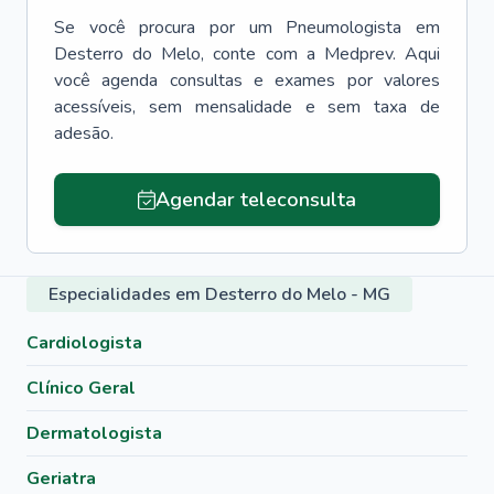
Se você procura por um
Pneumologista
em
Desterro do Melo
, conte com a Medprev. Aqui
você agenda consultas e exames por valores
acessíveis, sem mensalidade e sem taxa de
adesão.
Agendar teleconsulta
Especialidades em Desterro do Melo - MG
Cardiologista
Clínico Geral
Dermatologista
Geriatra