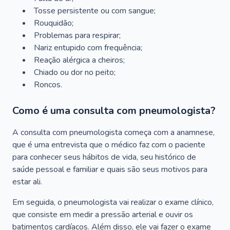
Tosse persistente ou com sangue;
Rouquidão;
Problemas para respirar;
Nariz entupido com frequência;
Reação alérgica a cheiros;
Chiado ou dor no peito;
Roncos.
Como é uma consulta com pneumologista?
A consulta com pneumologista começa com a anamnese,
que é uma entrevista que o médico faz com o paciente
para conhecer seus hábitos de vida, seu histórico de
saúde pessoal e familiar e quais são seus motivos para
estar ali.
Em seguida, o pneumologista vai realizar o exame clínico,
que consiste em medir a pressão arterial e ouvir os
batimentos cardíacos. Além disso, ele vai fazer o exame