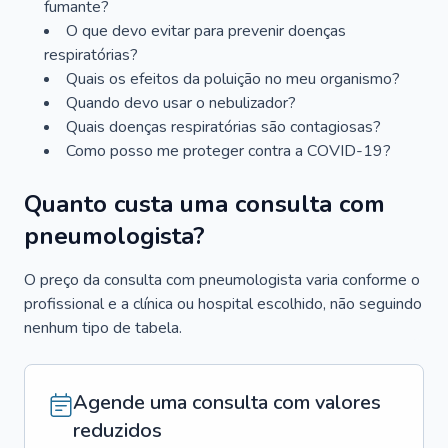
fumante?
O que devo evitar para prevenir doenças
respiratórias?
Quais os efeitos da poluição no meu organismo?
Quando devo usar o nebulizador?
Quais doenças respiratórias são contagiosas?
Como posso me proteger contra a COVID-19?
Quanto custa uma consulta com
pneumologista?
O preço da consulta com pneumologista varia conforme o
profissional e a clínica ou hospital escolhido, não seguindo
nenhum tipo de tabela.
Agende uma consulta com valores
reduzidos