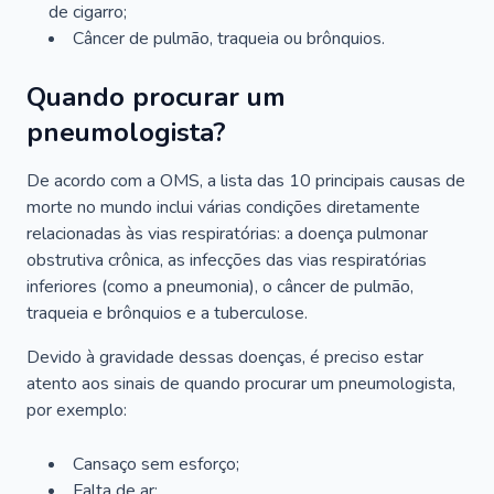
de cigarro;
Câncer de pulmão, traqueia ou brônquios.
Quando procurar um
pneumologista?
De acordo com a OMS, a lista das 10 principais causas de
morte no mundo inclui várias condições diretamente
relacionadas às vias respiratórias: a doença pulmonar
obstrutiva crônica, as infecções das vias respiratórias
inferiores (como a pneumonia), o câncer de pulmão,
traqueia e brônquios e a tuberculose.
Devido à gravidade dessas doenças, é preciso estar
atento aos sinais de quando procurar um pneumologista,
por exemplo:
Cansaço sem esforço;
Falta de ar;