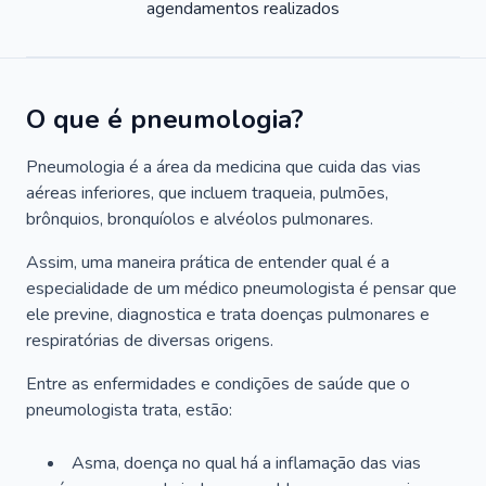
agendamentos realizados
O que é pneumologia?
Pneumologia é a área da medicina que cuida das vias
aéreas inferiores, que incluem traqueia, pulmões,
brônquios, bronquíolos e alvéolos pulmonares.
Assim, uma maneira prática de entender qual é a
especialidade de um médico pneumologista é pensar que
ele previne, diagnostica e trata doenças pulmonares e
respiratórias de diversas origens.
Entre as enfermidades e condições de saúde que o
pneumologista trata, estão:
Asma, doença no qual há a inflamação das vias