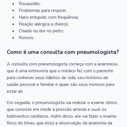
Rouquidão;
Problemas para respirar;
Nariz entupido com frequência;
Reação alérgica a cheiros;
Chiado ou dor no peito;
Roncos.
Como é uma consulta com pneumologista?
A consulta com pneumologista começa com a anamnese,
que é uma entrevista que o médico faz com o paciente
para conhecer seus hábitos de vida, seu histórico de
saúde pessoal e familiar e quais são seus motivos para
estar ali.
Em seguida, o pneumologista vai realizar o exame clínico,
que consiste em medir a pressão arterial e ouvir os
batimentos cardíacos. Além disso, ele vai fazer o exame
físico do tórax, que inclui a observação da anatomia da