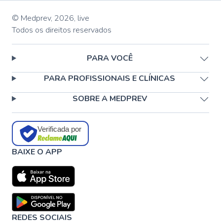
© Medprev,
2026
,
live
Todos os direitos reservados
PARA VOCÊ
PARA PROFISSIONAIS E CLÍNICAS
SOBRE A MEDPREV
Verificada por
BAIXE O APP
REDES SOCIAIS