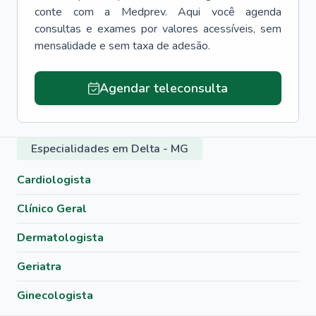
conte com a Medprev. Aqui você agenda
consultas e exames por valores acessíveis, sem
mensalidade e sem taxa de adesão.
Agendar teleconsulta
Especialidades em Delta - MG
Cardiologista
Clínico Geral
Dermatologista
Geriatra
Ginecologista