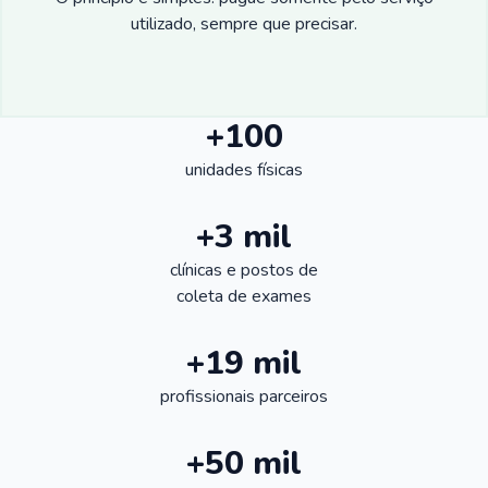
utilizado, sempre que precisar.
+100
unidades físicas
+3 mil
clínicas e postos de
coleta de exames
+19 mil
profissionais parceiros
+50 mil