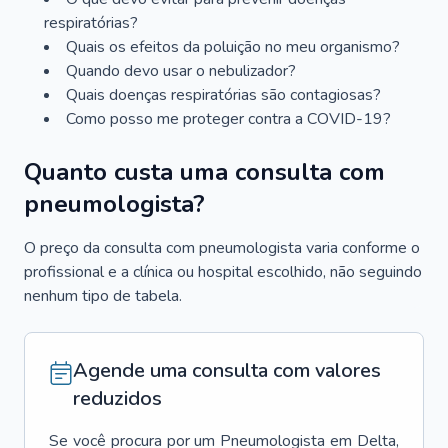
respiratórias?
Quais os efeitos da poluição no meu organismo?
Quando devo usar o nebulizador?
Quais doenças respiratórias são contagiosas?
Como posso me proteger contra a COVID-19?
Quanto custa uma consulta com
pneumologista?
O preço da consulta com pneumologista varia conforme o
profissional e a clínica ou hospital escolhido, não seguindo
nenhum tipo de tabela.
Agende uma consulta com valores
reduzidos
Se você procura por um
Pneumologista
em
Delta
,