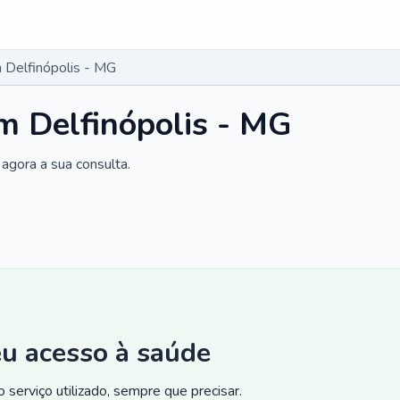
 Delfinópolis - MG
m Delfinópolis - MG
agora a sua consulta.
eu acesso à saúde
 serviço utilizado, sempre que precisar.