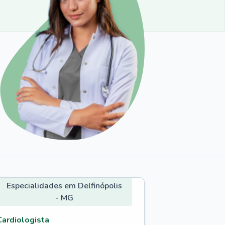
Especialidades em Delfinópolis
- MG
Cardiologista