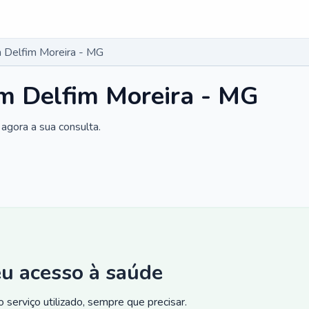
 Delfim Moreira - MG
m Delfim Moreira - MG
agora a sua consulta.
eu acesso à saúde
 serviço utilizado, sempre que precisar.