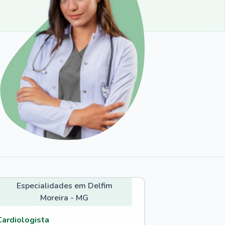
Especialidades em Delfim
Moreira - MG
Cardiologista