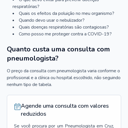
respiratórias?
Quais os efeitos da poluição no meu organismo?
Quando devo usar o nebulizador?
Quais doenças respiratórias são contagiosas?
Como posso me proteger contra a COVID-19?
Quanto custa uma consulta com
pneumologista?
O preço da consulta com pneumologista varia conforme o
profissional e a clínica ou hospital escolhido, não seguindo
nenhum tipo de tabela.
Agende uma consulta com valores
reduzidos
Se você procura por um
Pneumologista
em
Cruz
,