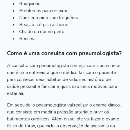
Rouquidão;
Problemas para respirar;
Nariz entupido com frequência;
Reação alérgica a cheiros;
Chiado ou dor no peito;
Roncos.
Como é uma consulta com pneumologista?
A consulta com pneumologista começa com a anamnese,
que é uma entrevista que o médico faz com o paciente
para conhecer seus hábitos de vida, seu histórico de
saúde pessoal e familiar e quais são seus motivos para
estar ali.
Em seguida, o pneumologista vai realizar o exame clínico,
que consiste em medir a pressão arterial e ouvir os
batimentos cardíacos. Além disso, ele vai fazer o exame
físico do tórax, que inclui a observação da anatomia da