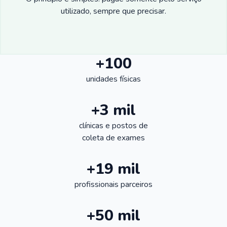
utilizado, sempre que precisar.
+100
unidades físicas
+3 mil
clínicas e postos de
coleta de exames
+19 mil
profissionais parceiros
+50 mil