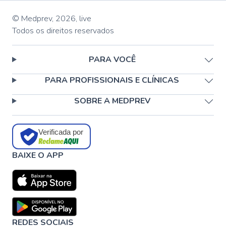
© Medprev,
2026
,
live
Todos os direitos reservados
PARA VOCÊ
PARA PROFISSIONAIS E CLÍNICAS
SOBRE A MEDPREV
Verificada por
BAIXE O APP
REDES SOCIAIS