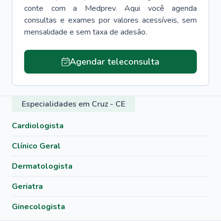
conte com a Medprev. Aqui você agenda
consultas e exames por valores acessíveis, sem
mensalidade e sem taxa de adesão.
Agendar teleconsulta
Especialidades em Cruz - CE
Cardiologista
Clínico Geral
Dermatologista
Geriatra
Ginecologista