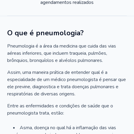
agendamentos realizados
O que é pneumologia?
Pneumologia é a área da medicina que cuida das vias
aéreas inferiores, que incluem traqueia, pulmões,
brônquios, bronquíolos e alvéolos pulmonares.
Assim, uma maneira prática de entender qual é a
especialidade de um médico pneumologista é pensar que
ele previne, diagnostica e trata doenças pulmonares e
respiratórias de diversas origens.
Entre as enfermidades e condições de saúde que o
pneumologista trata, estão:
Asma, doença no qual há a inflamação das vias