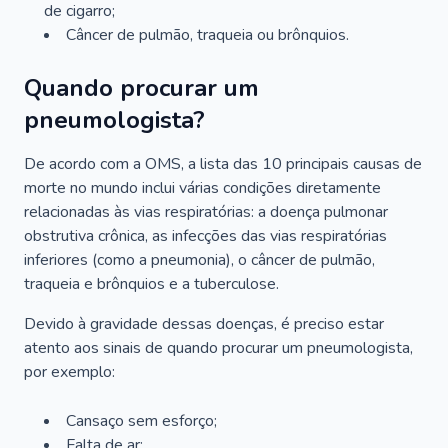
de cigarro;
Câncer de pulmão, traqueia ou brônquios.
Quando procurar um
pneumologista?
De acordo com a OMS, a lista das 10 principais causas de
morte no mundo inclui várias condições diretamente
relacionadas às vias respiratórias: a doença pulmonar
obstrutiva crônica, as infecções das vias respiratórias
inferiores (como a pneumonia), o câncer de pulmão,
traqueia e brônquios e a tuberculose.
Devido à gravidade dessas doenças, é preciso estar
atento aos sinais de quando procurar um pneumologista,
por exemplo:
Cansaço sem esforço;
Falta de ar;