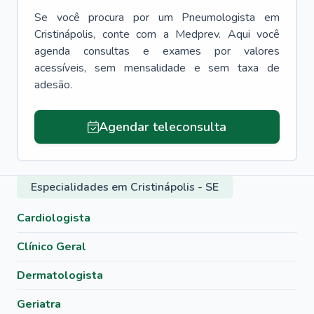
Se você procura por um
Pneumologista
em
Cristinápolis
, conte com a Medprev. Aqui você
agenda consultas e exames por valores
acessíveis, sem mensalidade e sem taxa de
adesão.
Agendar teleconsulta
Especialidades em Cristinápolis - SE
Cardiologista
Clínico Geral
Dermatologista
Geriatra