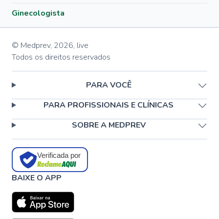
Ginecologista
© Medprev,
2026
,
live
Todos os direitos reservados
PARA VOCÊ
PARA PROFISSIONAIS E CLÍNICAS
SOBRE A MEDPREV
Verificada por
BAIXE O APP