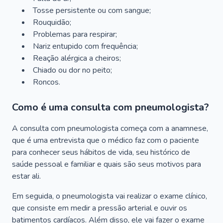
Tosse persistente ou com sangue;
Rouquidão;
Problemas para respirar;
Nariz entupido com frequência;
Reação alérgica a cheiros;
Chiado ou dor no peito;
Roncos.
Como é uma consulta com pneumologista?
A consulta com pneumologista começa com a anamnese,
que é uma entrevista que o médico faz com o paciente
para conhecer seus hábitos de vida, seu histórico de
saúde pessoal e familiar e quais são seus motivos para
estar ali.
Em seguida, o pneumologista vai realizar o exame clínico,
que consiste em medir a pressão arterial e ouvir os
batimentos cardíacos. Além disso, ele vai fazer o exame