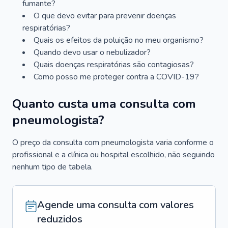
fumante?
O que devo evitar para prevenir doenças
respiratórias?
Quais os efeitos da poluição no meu organismo?
Quando devo usar o nebulizador?
Quais doenças respiratórias são contagiosas?
Como posso me proteger contra a COVID-19?
Quanto custa uma consulta com
pneumologista?
O preço da consulta com pneumologista varia conforme o
profissional e a clínica ou hospital escolhido, não seguindo
nenhum tipo de tabela.
Agende uma consulta com valores
reduzidos