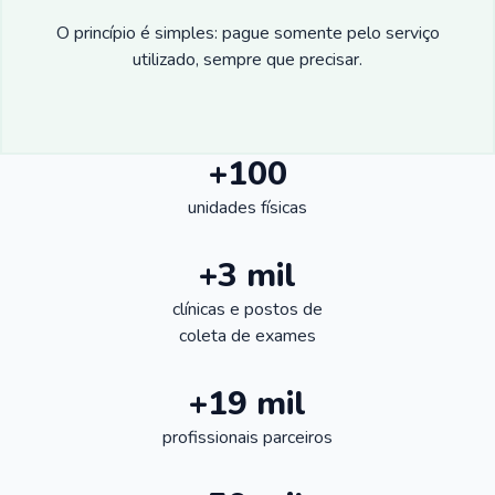
O princípio é simples: pague somente pelo serviço
utilizado, sempre que precisar.
+100
unidades físicas
+3 mil
clínicas e postos de
coleta de exames
+19 mil
profissionais parceiros