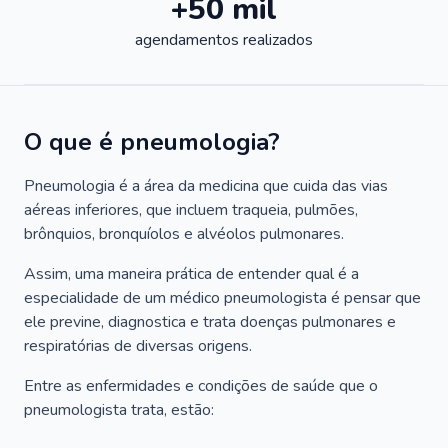
+50 mil
agendamentos realizados
O que é pneumologia?
Pneumologia é a área da medicina que cuida das vias
aéreas inferiores, que incluem traqueia, pulmões,
brônquios, bronquíolos e alvéolos pulmonares.
Assim, uma maneira prática de entender qual é a
especialidade de um médico pneumologista é pensar que
ele previne, diagnostica e trata doenças pulmonares e
respiratórias de diversas origens.
Entre as enfermidades e condições de saúde que o
pneumologista trata, estão: