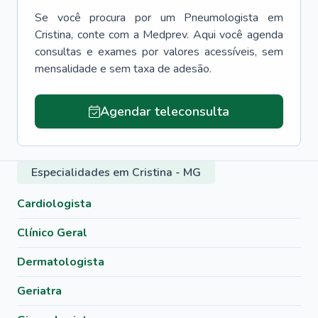
Se você procura por um
Pneumologista
em
Cristina
, conte com a Medprev. Aqui você agenda
consultas e exames por valores acessíveis, sem
mensalidade e sem taxa de adesão.
Agendar teleconsulta
Especialidades em Cristina - MG
Cardiologista
Clínico Geral
Dermatologista
Geriatra