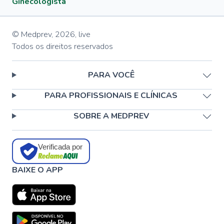
Ginecologista
© Medprev,
2026
,
live
Todos os direitos reservados
PARA VOCÊ
PARA PROFISSIONAIS E CLÍNICAS
SOBRE A MEDPREV
Verificada por
BAIXE O APP