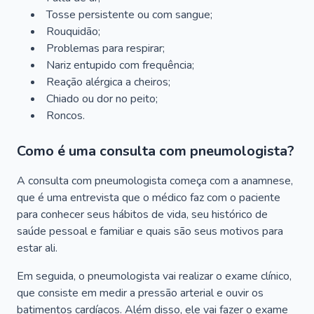
Tosse persistente ou com sangue;
Rouquidão;
Problemas para respirar;
Nariz entupido com frequência;
Reação alérgica a cheiros;
Chiado ou dor no peito;
Roncos.
Como é uma consulta com pneumologista?
A consulta com pneumologista começa com a anamnese,
que é uma entrevista que o médico faz com o paciente
para conhecer seus hábitos de vida, seu histórico de
saúde pessoal e familiar e quais são seus motivos para
estar ali.
Em seguida, o pneumologista vai realizar o exame clínico,
que consiste em medir a pressão arterial e ouvir os
batimentos cardíacos. Além disso, ele vai fazer o exame