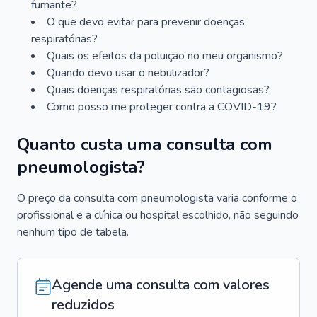
fumante?
O que devo evitar para prevenir doenças
respiratórias?
Quais os efeitos da poluição no meu organismo?
Quando devo usar o nebulizador?
Quais doenças respiratórias são contagiosas?
Como posso me proteger contra a COVID-19?
Quanto custa uma consulta com
pneumologista?
O preço da consulta com pneumologista varia conforme o
profissional e a clínica ou hospital escolhido, não seguindo
nenhum tipo de tabela.
Agende uma consulta com valores
reduzidos