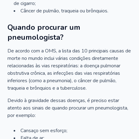
de cigarro;
Câncer de pulmão, traqueia ou brônquios.
Quando procurar um
pneumologista?
De acordo com a OMS, a lista das 10 principais causas de
morte no mundo inclui várias condições diretamente
relacionadas às vias respiratórias: a doença pulmonar
obstrutiva crônica, as infecções das vias respiratórias
inferiores (como a pneumonia), o câncer de pulmão,
traqueia e brônquios e a tuberculose.
Devido à gravidade dessas doenças, é preciso estar
atento aos sinais de quando procurar um pneumologista,
por exemplo:
Cansaço sem esforço;
Falta de ar;