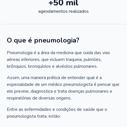
+50 mil
agendamentos realizados
O que é pneumologia?
Pneumologia é a área da medicina que cuida das vias
aéreas inferiores, que incluem traqueia, pulmões,
brônquios, bronquíolos e alvéolos pulmonares.
Assim, uma maneira prática de entender qual é a
especialidade de um médico pneumologista é pensar que
ele previne, diagnostica e trata doenças pulmonares e
respiratórias de diversas origens.
Entre as enfermidades e condições de saúde que o
pneumologista trata, estão: