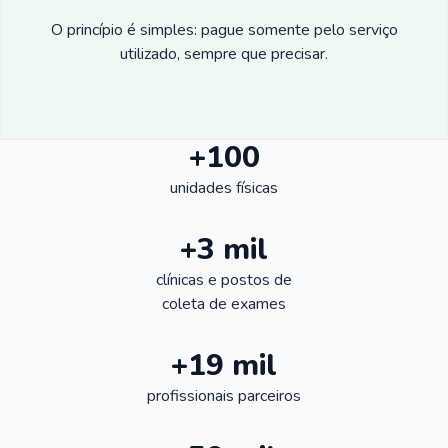
O princípio é simples: pague somente pelo serviço
utilizado, sempre que precisar.
+100
unidades físicas
+3 mil
clínicas e postos de
coleta de exames
+19 mil
profissionais parceiros