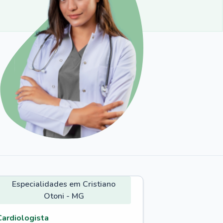
Especialidades em Cristiano
Otoni - MG
Cardiologista