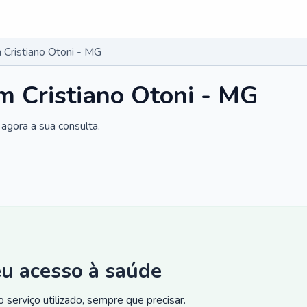
Cristiano Otoni - MG
 Cristiano Otoni - MG
agora a sua consulta.
eu acesso à saúde
 serviço utilizado, sempre que precisar.