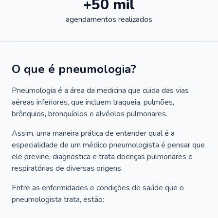
+50 mil
agendamentos realizados
O que é pneumologia?
Pneumologia é a área da medicina que cuida das vias
aéreas inferiores, que incluem traqueia, pulmões,
brônquios, bronquíolos e alvéolos pulmonares.
Assim, uma maneira prática de entender qual é a
especialidade de um médico pneumologista é pensar que
ele previne, diagnostica e trata doenças pulmonares e
respiratórias de diversas origens.
Entre as enfermidades e condições de saúde que o
pneumologista trata, estão: