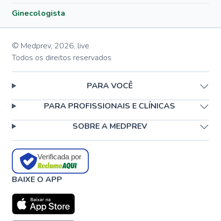
Ginecologista
© Medprev,
2026
,
live
Todos os direitos reservados
PARA VOCÊ
PARA PROFISSIONAIS E CLÍNICAS
SOBRE A MEDPREV
Verificada por
BAIXE O APP