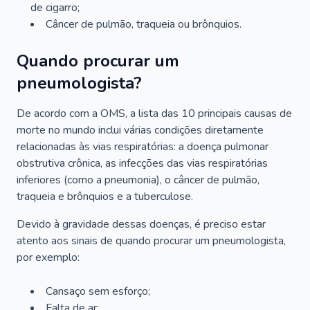
de cigarro;
Câncer de pulmão, traqueia ou brônquios.
Quando procurar um
pneumologista?
De acordo com a OMS, a lista das 10 principais causas de
morte no mundo inclui várias condições diretamente
relacionadas às vias respiratórias: a doença pulmonar
obstrutiva crônica, as infecções das vias respiratórias
inferiores (como a pneumonia), o câncer de pulmão,
traqueia e brônquios e a tuberculose.
Devido à gravidade dessas doenças, é preciso estar
atento aos sinais de quando procurar um pneumologista,
por exemplo:
Cansaço sem esforço;
Falta de ar;