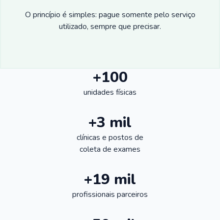
O princípio é simples: pague somente pelo serviço
utilizado, sempre que precisar.
+100
unidades físicas
+3 mil
clínicas e postos de
coleta de exames
+19 mil
profissionais parceiros