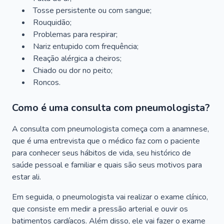
Tosse persistente ou com sangue;
Rouquidão;
Problemas para respirar;
Nariz entupido com frequência;
Reação alérgica a cheiros;
Chiado ou dor no peito;
Roncos.
Como é uma consulta com pneumologista?
A consulta com pneumologista começa com a anamnese,
que é uma entrevista que o médico faz com o paciente
para conhecer seus hábitos de vida, seu histórico de
saúde pessoal e familiar e quais são seus motivos para
estar ali.
Em seguida, o pneumologista vai realizar o exame clínico,
que consiste em medir a pressão arterial e ouvir os
batimentos cardíacos. Além disso, ele vai fazer o exame