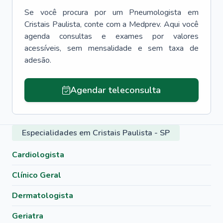
Se você procura por um
Pneumologista
em
Cristais Paulista
, conte com a Medprev. Aqui você
agenda consultas e exames por valores
acessíveis, sem mensalidade e sem taxa de
adesão.
Agendar teleconsulta
Especialidades em Cristais Paulista - SP
Cardiologista
Clínico Geral
Dermatologista
Geriatra