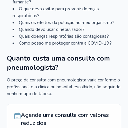
fumante?
O que devo evitar para prevenir doenças
respiratórias?
Quais os efeitos da poluição no meu organismo?
Quando devo usar o nebulizador?
Quais doenças respiratórias são contagiosas?
Como posso me proteger contra a COVID-19?
Quanto custa uma consulta com
pneumologista?
O preço da consulta com pneumologista varia conforme o
profissional e a clínica ou hospital escolhido, não seguindo
nenhum tipo de tabela.
Agende uma consulta com valores
reduzidos