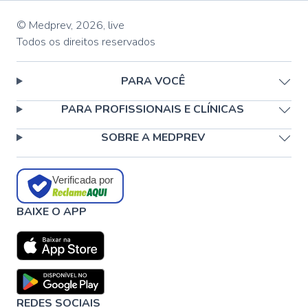
© Medprev,
2026
,
live
Todos os direitos reservados
PARA VOCÊ
PARA PROFISSIONAIS E CLÍNICAS
SOBRE A MEDPREV
Verificada por
BAIXE O APP
REDES SOCIAIS