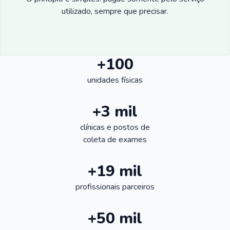
utilizado, sempre que precisar.
+100
unidades físicas
+3 mil
clínicas e postos de
coleta de exames
+19 mil
profissionais parceiros
+50 mil