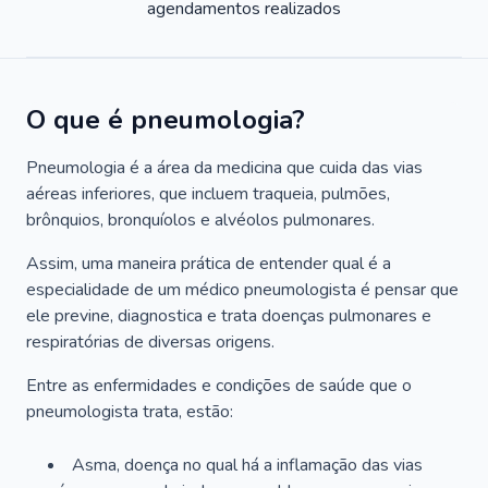
agendamentos realizados
O que é pneumologia?
Pneumologia é a área da medicina que cuida das vias
aéreas inferiores, que incluem traqueia, pulmões,
brônquios, bronquíolos e alvéolos pulmonares.
Assim, uma maneira prática de entender qual é a
especialidade de um médico pneumologista é pensar que
ele previne, diagnostica e trata doenças pulmonares e
respiratórias de diversas origens.
Entre as enfermidades e condições de saúde que o
pneumologista trata, estão:
Asma, doença no qual há a inflamação das vias