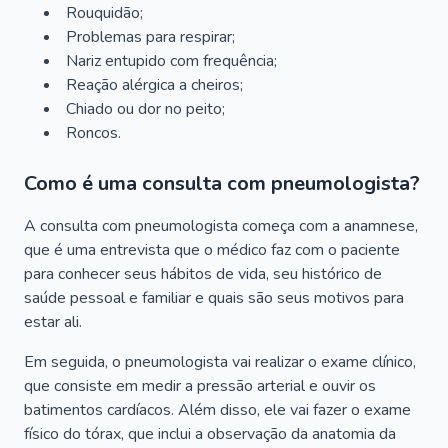
Rouquidão;
Problemas para respirar;
Nariz entupido com frequência;
Reação alérgica a cheiros;
Chiado ou dor no peito;
Roncos.
Como é uma consulta com pneumologista?
A consulta com pneumologista começa com a anamnese,
que é uma entrevista que o médico faz com o paciente
para conhecer seus hábitos de vida, seu histórico de
saúde pessoal e familiar e quais são seus motivos para
estar ali.
Em seguida, o pneumologista vai realizar o exame clínico,
que consiste em medir a pressão arterial e ouvir os
batimentos cardíacos. Além disso, ele vai fazer o exame
físico do tórax, que inclui a observação da anatomia da