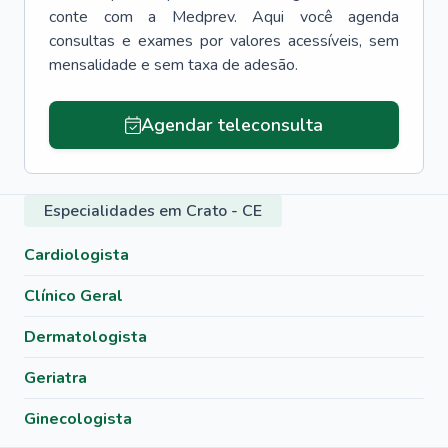
conte com a Medprev. Aqui você agenda
consultas e exames por valores acessíveis, sem
mensalidade e sem taxa de adesão.
Agendar teleconsulta
Especialidades em Crato - CE
Cardiologista
Clínico Geral
Dermatologista
Geriatra
Ginecologista