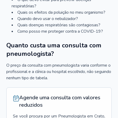
respiratórias?
Quais os efeitos da poluição no meu organismo?
Quando devo usar o nebulizador?
Quais doenças respiratórias são contagiosas?
Como posso me proteger contra a COVID-19?
Quanto custa uma consulta com
pneumologista?
O preço da consulta com pneumologista varia conforme o
profissional e a clínica ou hospital escolhido, não seguindo
nenhum tipo de tabela.
Agende uma consulta com valores
reduzidos
Se você procura por um
Pneumologista
em
Crato
,