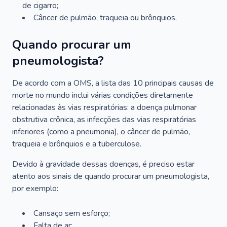
de cigarro;
Câncer de pulmão, traqueia ou brônquios.
Quando procurar um
pneumologista?
De acordo com a OMS, a lista das 10 principais causas de
morte no mundo inclui várias condições diretamente
relacionadas às vias respiratórias: a doença pulmonar
obstrutiva crônica, as infecções das vias respiratórias
inferiores (como a pneumonia), o câncer de pulmão,
traqueia e brônquios e a tuberculose.
Devido à gravidade dessas doenças, é preciso estar
atento aos sinais de quando procurar um pneumologista,
por exemplo:
Cansaço sem esforço;
Falta de ar;