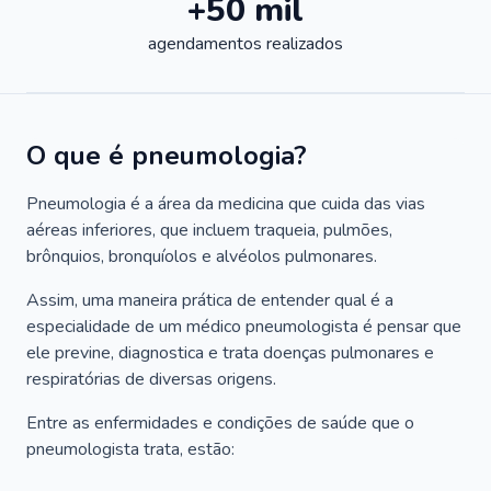
+50 mil
agendamentos realizados
O que é pneumologia?
Pneumologia é a área da medicina que cuida das vias
aéreas inferiores, que incluem traqueia, pulmões,
brônquios, bronquíolos e alvéolos pulmonares.
Assim, uma maneira prática de entender qual é a
especialidade de um médico pneumologista é pensar que
ele previne, diagnostica e trata doenças pulmonares e
respiratórias de diversas origens.
Entre as enfermidades e condições de saúde que o
pneumologista trata, estão: