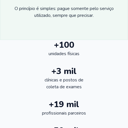
O princípio é simples: pague somente pelo serviço
utilizado, sempre que precisar.
+100
unidades físicas
+3 mil
clínicas e postos de
coleta de exames
+19 mil
profissionais parceiros