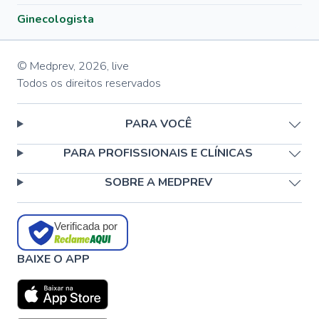
Ginecologista
© Medprev,
2026
,
live
Todos os direitos reservados
PARA VOCÊ
PARA PROFISSIONAIS E CLÍNICAS
SOBRE A MEDPREV
Verificada por
BAIXE O APP