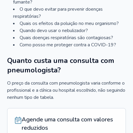
fumante?
O que devo evitar para prevenir doenças
respiratórias?
Quais os efeitos da poluição no meu organismo?
Quando devo usar o nebulizador?
Quais doenças respiratórias são contagiosas?
Como posso me proteger contra a COVID-19?
Quanto custa uma consulta com
pneumologista?
O preço da consulta com pneumologista varia conforme o
profissional e a clínica ou hospital escolhido, não seguindo
nenhum tipo de tabela.
Agende uma consulta com valores
reduzidos