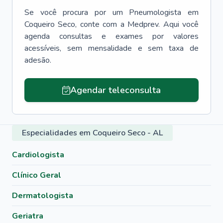
Se você procura por um
Pneumologista
em
Coqueiro Seco
, conte com a Medprev. Aqui você
agenda consultas e exames por valores
acessíveis, sem mensalidade e sem taxa de
adesão.
Agendar teleconsulta
Especialidades em Coqueiro Seco - AL
Cardiologista
Clínico Geral
Dermatologista
Geriatra