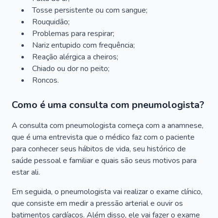
Tosse persistente ou com sangue;
Rouquidão;
Problemas para respirar;
Nariz entupido com frequência;
Reação alérgica a cheiros;
Chiado ou dor no peito;
Roncos.
Como é uma consulta com pneumologista?
A consulta com pneumologista começa com a anamnese,
que é uma entrevista que o médico faz com o paciente
para conhecer seus hábitos de vida, seu histórico de
saúde pessoal e familiar e quais são seus motivos para
estar ali.
Em seguida, o pneumologista vai realizar o exame clínico,
que consiste em medir a pressão arterial e ouvir os
batimentos cardíacos. Além disso, ele vai fazer o exame