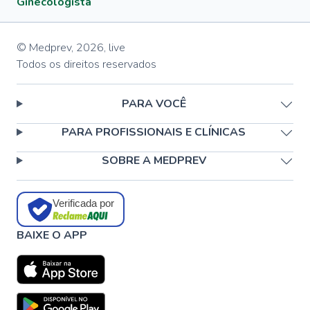
Ginecologista
© Medprev,
2026
,
live
Todos os direitos reservados
PARA VOCÊ
PARA PROFISSIONAIS E CLÍNICAS
SOBRE A MEDPREV
Verificada por
BAIXE O APP