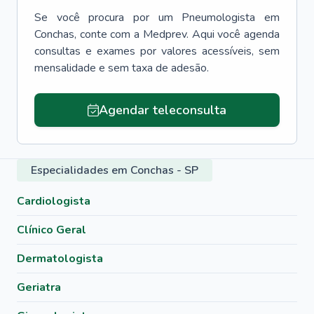
Se você procura por um
Pneumologista
em
Conchas
, conte com a Medprev. Aqui você agenda
consultas e exames por valores acessíveis, sem
mensalidade e sem taxa de adesão.
Agendar teleconsulta
Especialidades em Conchas - SP
Cardiologista
Clínico Geral
Dermatologista
Geriatra