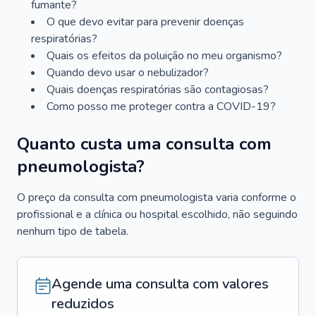
fumante?
O que devo evitar para prevenir doenças
respiratórias?
Quais os efeitos da poluição no meu organismo?
Quando devo usar o nebulizador?
Quais doenças respiratórias são contagiosas?
Como posso me proteger contra a COVID-19?
Quanto custa uma consulta com
pneumologista?
O preço da consulta com pneumologista varia conforme o
profissional e a clínica ou hospital escolhido, não seguindo
nenhum tipo de tabela.
Agende uma consulta com valores
reduzidos