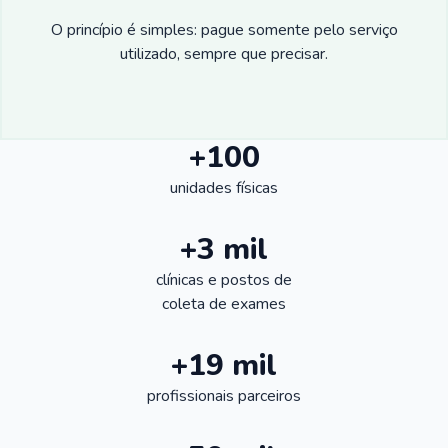
O princípio é simples: pague somente pelo serviço
utilizado, sempre que precisar.
+100
unidades físicas
+3 mil
clínicas e postos de
coleta de exames
+19 mil
profissionais parceiros