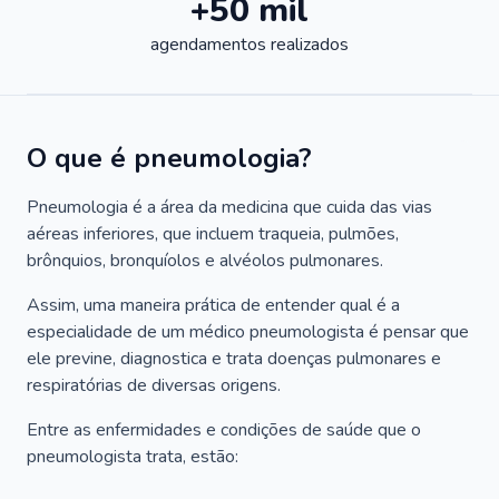
+50 mil
agendamentos realizados
O que é pneumologia?
Pneumologia é a área da medicina que cuida das vias
aéreas inferiores, que incluem traqueia, pulmões,
brônquios, bronquíolos e alvéolos pulmonares.
Assim, uma maneira prática de entender qual é a
especialidade de um médico pneumologista é pensar que
ele previne, diagnostica e trata doenças pulmonares e
respiratórias de diversas origens.
Entre as enfermidades e condições de saúde que o
pneumologista trata, estão: