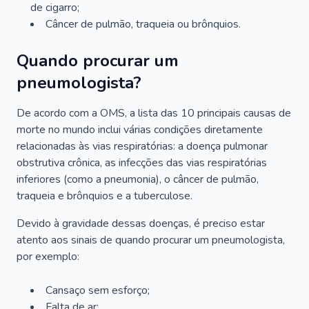
de cigarro;
Câncer de pulmão, traqueia ou brônquios.
Quando procurar um
pneumologista?
De acordo com a OMS, a lista das 10 principais causas de
morte no mundo inclui várias condições diretamente
relacionadas às vias respiratórias: a doença pulmonar
obstrutiva crônica, as infecções das vias respiratórias
inferiores (como a pneumonia), o câncer de pulmão,
traqueia e brônquios e a tuberculose.
Devido à gravidade dessas doenças, é preciso estar
atento aos sinais de quando procurar um pneumologista,
por exemplo:
Cansaço sem esforço;
Falta de ar;