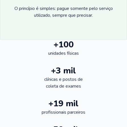
O princípio é simples: pague somente pelo serviço
utilizado, sempre que precisar.
+100
unidades físicas
+3 mil
clínicas e postos de
coleta de exames
+19 mil
profissionais parceiros