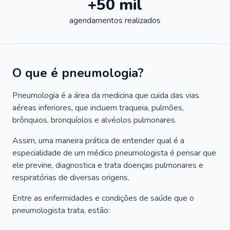
+50 mil
agendamentos realizados
O que é pneumologia?
Pneumologia é a área da medicina que cuida das vias
aéreas inferiores, que incluem traqueia, pulmões,
brônquios, bronquíolos e alvéolos pulmonares.
Assim, uma maneira prática de entender qual é a
especialidade de um médico pneumologista é pensar que
ele previne, diagnostica e trata doenças pulmonares e
respiratórias de diversas origens.
Entre as enfermidades e condições de saúde que o
pneumologista trata, estão: