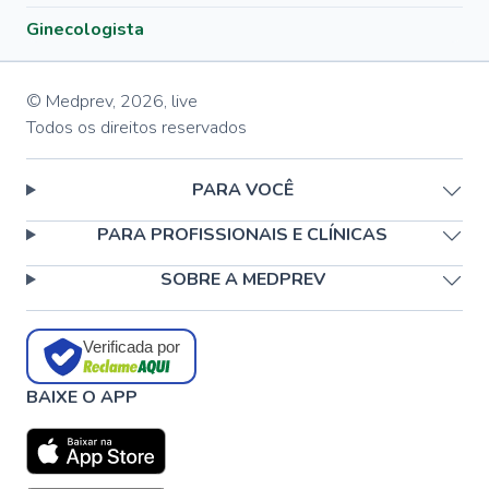
Ginecologista
© Medprev,
2026
,
live
Todos os direitos reservados
PARA VOCÊ
PARA PROFISSIONAIS E CLÍNICAS
SOBRE A MEDPREV
Verificada por
BAIXE O APP