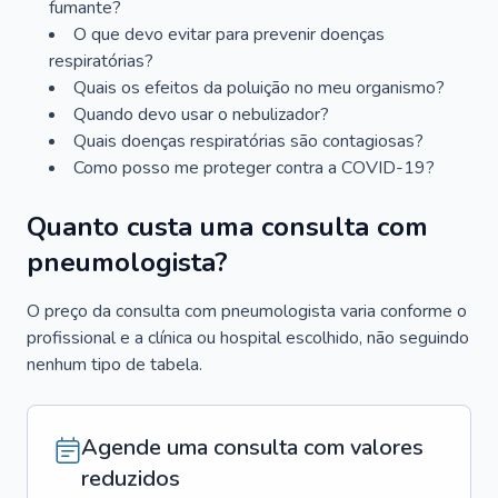
fumante?
O que devo evitar para prevenir doenças
respiratórias?
Quais os efeitos da poluição no meu organismo?
Quando devo usar o nebulizador?
Quais doenças respiratórias são contagiosas?
Como posso me proteger contra a COVID-19?
Quanto custa uma consulta com
pneumologista?
O preço da consulta com pneumologista varia conforme o
profissional e a clínica ou hospital escolhido, não seguindo
nenhum tipo de tabela.
Agende uma consulta com valores
reduzidos