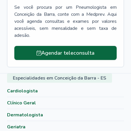
Se você procura por um
Pneumologista
em
Conceição da Barra
, conte com a Medprev. Aqui
você agenda consultas e exames por valores
acessíveis, sem mensalidade e sem taxa de
adesão.
Agendar teleconsulta
Especialidades em Conceição da Barra - ES
Cardiologista
Clínico Geral
Dermatologista
Geriatra