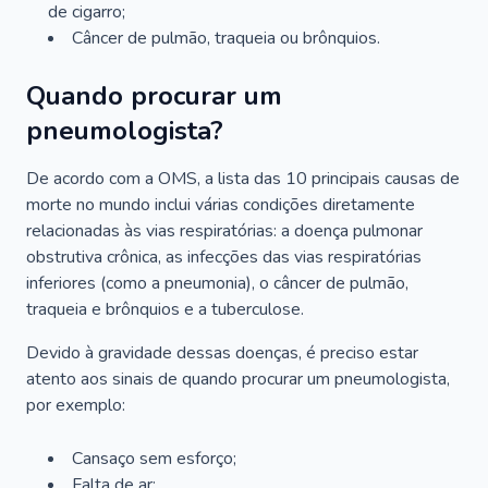
de cigarro;
Câncer de pulmão, traqueia ou brônquios.
Quando procurar um
pneumologista?
De acordo com a OMS, a lista das 10 principais causas de
morte no mundo inclui várias condições diretamente
relacionadas às vias respiratórias: a doença pulmonar
obstrutiva crônica, as infecções das vias respiratórias
inferiores (como a pneumonia), o câncer de pulmão,
traqueia e brônquios e a tuberculose.
Devido à gravidade dessas doenças, é preciso estar
atento aos sinais de quando procurar um pneumologista,
por exemplo:
Cansaço sem esforço;
Falta de ar;