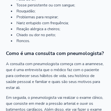
Tosse persistente ou com sangue;
Rouquidão;
Problemas para respirar;
Nariz entupido com frequência;
Reação alérgica a cheiros;
Chiado ou dor no peito;
Roncos.
Como é uma consulta com pneumologista?
A consulta com pneumologista começa com a anamnese,
que é uma entrevista que o médico faz com o paciente
para conhecer seus hábitos de vida, seu histórico de
saúde pessoal e familiar e quais são seus motivos para
estar ali.
Em seguida, o pneumologista vai realizar o exame clínico,
que consiste em medir a pressão arterial e ouvir os
batimentos cardíacos. Além disso, ele vai fazer o exame