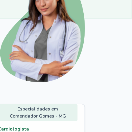
Especialidades em
Comendador Gomes - MG
Cardiologista