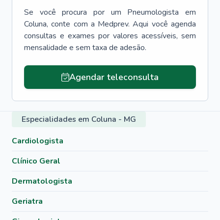
Se você procura por um
Pneumologista
em
Coluna
, conte com a Medprev. Aqui você agenda
consultas e exames por valores acessíveis, sem
mensalidade e sem taxa de adesão.
Agendar teleconsulta
Especialidades em Coluna - MG
Cardiologista
Clínico Geral
Dermatologista
Geriatra