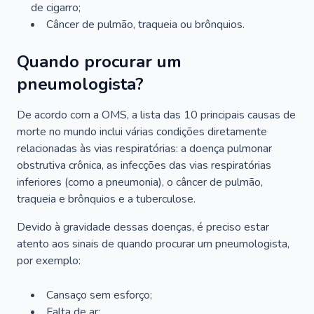
de cigarro;
Câncer de pulmão, traqueia ou brônquios.
Quando procurar um
pneumologista?
De acordo com a OMS, a lista das 10 principais causas de
morte no mundo inclui várias condições diretamente
relacionadas às vias respiratórias: a doença pulmonar
obstrutiva crônica, as infecções das vias respiratórias
inferiores (como a pneumonia), o câncer de pulmão,
traqueia e brônquios e a tuberculose.
Devido à gravidade dessas doenças, é preciso estar
atento aos sinais de quando procurar um pneumologista,
por exemplo:
Cansaço sem esforço;
Falta de ar;