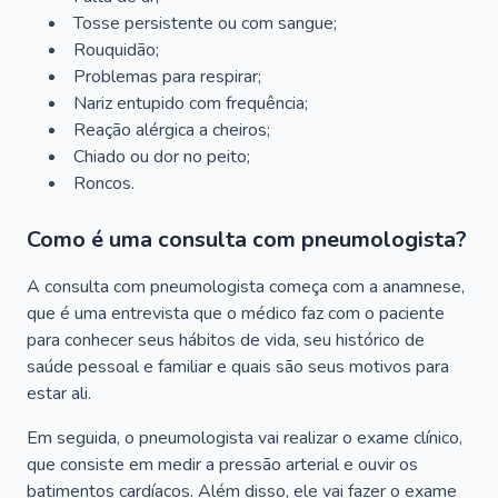
Tosse persistente ou com sangue;
Rouquidão;
Problemas para respirar;
Nariz entupido com frequência;
Reação alérgica a cheiros;
Chiado ou dor no peito;
Roncos.
Como é uma consulta com pneumologista?
A consulta com pneumologista começa com a anamnese,
que é uma entrevista que o médico faz com o paciente
para conhecer seus hábitos de vida, seu histórico de
saúde pessoal e familiar e quais são seus motivos para
estar ali.
Em seguida, o pneumologista vai realizar o exame clínico,
que consiste em medir a pressão arterial e ouvir os
batimentos cardíacos. Além disso, ele vai fazer o exame