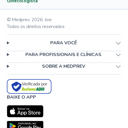
Ginecologista
© Medprev,
2026
,
live
Todos os direitos reservados
PARA VOCÊ
PARA PROFISSIONAIS E CLÍNICAS
SOBRE A MEDPREV
Verificada por
BAIXE O APP