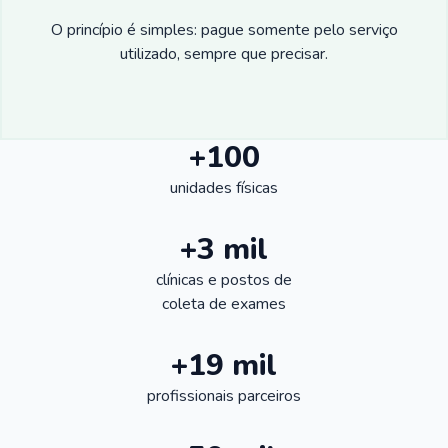
O princípio é simples: pague somente pelo serviço
utilizado, sempre que precisar.
+100
unidades físicas
+3 mil
clínicas e postos de
coleta de exames
+19 mil
profissionais parceiros