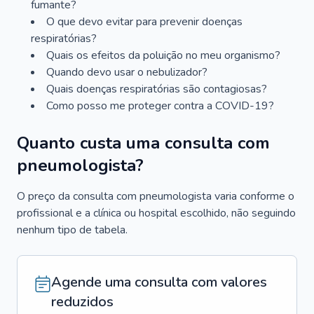
fumante?
O que devo evitar para prevenir doenças
respiratórias?
Quais os efeitos da poluição no meu organismo?
Quando devo usar o nebulizador?
Quais doenças respiratórias são contagiosas?
Como posso me proteger contra a COVID-19?
Quanto custa uma consulta com
pneumologista?
O preço da consulta com pneumologista varia conforme o
profissional e a clínica ou hospital escolhido, não seguindo
nenhum tipo de tabela.
Agende uma consulta com valores
reduzidos