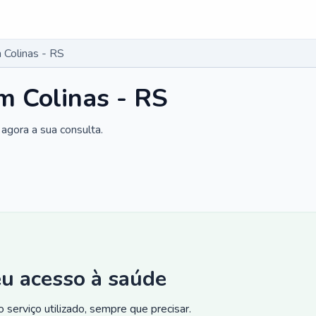
Colinas - RS
m Colinas - RS
agora a sua consulta.
eu acesso à saúde
 serviço utilizado, sempre que precisar.