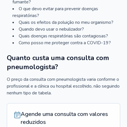
fumante?
O que devo evitar para prevenir doenças
respiratórias?
Quais os efeitos da poluição no meu organismo?
Quando devo usar o nebulizador?
Quais doenças respiratórias são contagiosas?
Como posso me proteger contra a COVID-19?
Quanto custa uma consulta com
pneumologista?
O preço da consulta com pneumologista varia conforme o
profissional e a clínica ou hospital escolhido, não seguindo
nenhum tipo de tabela.
Agende uma consulta com valores
reduzidos