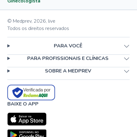
Ginecologista
© Medprev,
2026
,
live
Todos os direitos reservados
PARA VOCÊ
PARA PROFISSIONAIS E CLÍNICAS
SOBRE A MEDPREV
Verificada por
BAIXE O APP