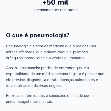
+50 mil
agendamentos realizados
O que é pneumologia?
Pneumologia é a área da medicina que cuida das vias
aéreas inferiores, que incluem traqueia, pulmões,
brônquios, bronquíolos e alvéolos pulmonares.
Assim, uma maneira prática de entender qual é a
especialidade de um médico pneumologista é pensar que
ele previne, diagnostica e trata doenças pulmonares e
respiratórias de diversas origens.
Entre as enfermidades e condições de saúde que o
pneumologista trata, estão: