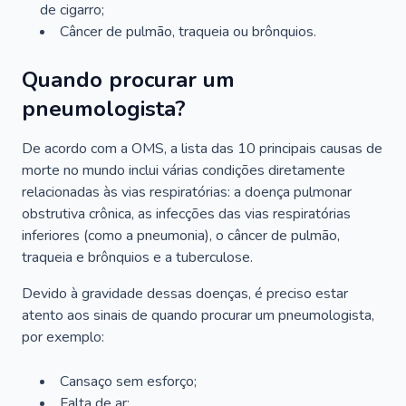
de cigarro;
Câncer de pulmão, traqueia ou brônquios.
Quando procurar um
pneumologista?
De acordo com a OMS, a lista das 10 principais causas de
morte no mundo inclui várias condições diretamente
relacionadas às vias respiratórias: a doença pulmonar
obstrutiva crônica, as infecções das vias respiratórias
inferiores (como a pneumonia), o câncer de pulmão,
traqueia e brônquios e a tuberculose.
Devido à gravidade dessas doenças, é preciso estar
atento aos sinais de quando procurar um pneumologista,
por exemplo:
Cansaço sem esforço;
Falta de ar;