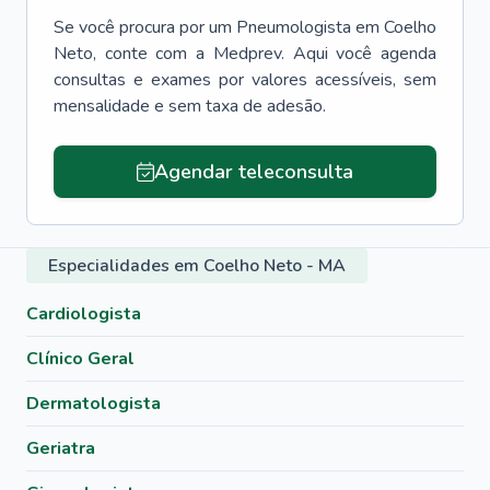
Se você procura por um
Pneumologista
em
Coelho
Neto
, conte com a Medprev. Aqui você agenda
consultas e exames por valores acessíveis, sem
mensalidade e sem taxa de adesão.
Agendar teleconsulta
Especialidades em Coelho Neto - MA
Cardiologista
Clínico Geral
Dermatologista
Geriatra