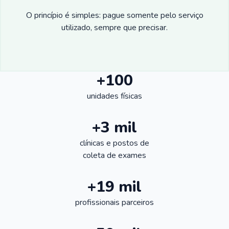
O princípio é simples: pague somente pelo serviço
utilizado, sempre que precisar.
+100
unidades físicas
+3 mil
clínicas e postos de
coleta de exames
+19 mil
profissionais parceiros