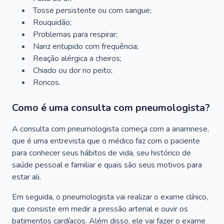
Tosse persistente ou com sangue;
Rouquidão;
Problemas para respirar;
Nariz entupido com frequência;
Reação alérgica a cheiros;
Chiado ou dor no peito;
Roncos.
Como é uma consulta com pneumologista?
A consulta com pneumologista começa com a anamnese,
que é uma entrevista que o médico faz com o paciente
para conhecer seus hábitos de vida, seu histórico de
saúde pessoal e familiar e quais são seus motivos para
estar ali.
Em seguida, o pneumologista vai realizar o exame clínico,
que consiste em medir a pressão arterial e ouvir os
batimentos cardíacos. Além disso, ele vai fazer o exame