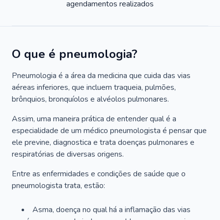
agendamentos realizados
O que é pneumologia?
Pneumologia é a área da medicina que cuida das vias
aéreas inferiores, que incluem traqueia, pulmões,
brônquios, bronquíolos e alvéolos pulmonares.
Assim, uma maneira prática de entender qual é a
especialidade de um médico pneumologista é pensar que
ele previne, diagnostica e trata doenças pulmonares e
respiratórias de diversas origens.
Entre as enfermidades e condições de saúde que o
pneumologista trata, estão:
Asma, doença no qual há a inflamação das vias