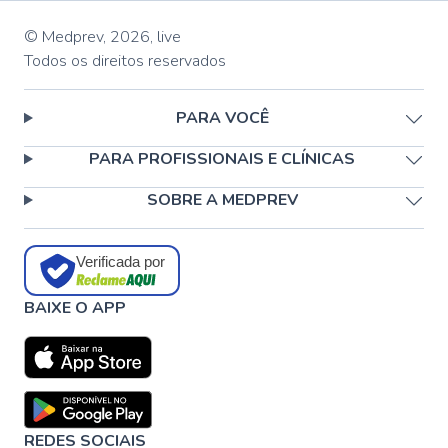
© Medprev,
2026
,
live
Todos os direitos reservados
PARA VOCÊ
PARA PROFISSIONAIS E CLÍNICAS
SOBRE A MEDPREV
Verificada por
BAIXE O APP
REDES SOCIAIS