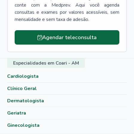
conte com a Medprev. Aqui você agenda
consultas e exames por valores acessíveis, sem
mensalidade e sem taxa de adesão.
Agendar teleconsulta
Especialidades em Coari - AM
Cardiologista
Clínico Geral
Dermatologista
Geriatra
Ginecologista