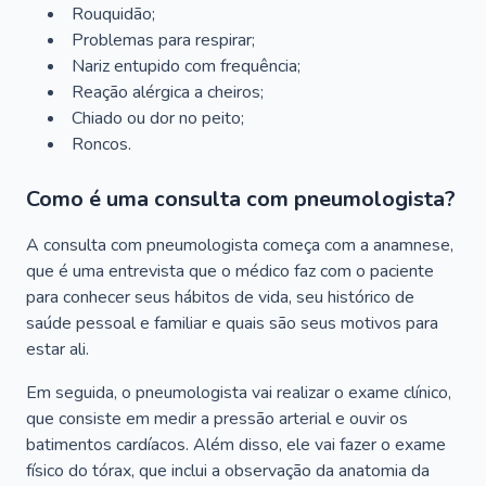
Rouquidão;
Problemas para respirar;
Nariz entupido com frequência;
Reação alérgica a cheiros;
Chiado ou dor no peito;
Roncos.
Como é uma consulta com pneumologista?
A consulta com pneumologista começa com a anamnese,
que é uma entrevista que o médico faz com o paciente
para conhecer seus hábitos de vida, seu histórico de
saúde pessoal e familiar e quais são seus motivos para
estar ali.
Em seguida, o pneumologista vai realizar o exame clínico,
que consiste em medir a pressão arterial e ouvir os
batimentos cardíacos. Além disso, ele vai fazer o exame
físico do tórax, que inclui a observação da anatomia da