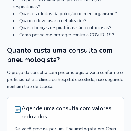
respiratórias?
Quais os efeitos da poluição no meu organismo?
Quando devo usar o nebulizador?
Quais doenças respiratórias são contagiosas?
Como posso me proteger contra a COVID-19?
Quanto custa uma consulta com
pneumologista?
O preço da consulta com pneumologista varia conforme o
profissional e a clínica ou hospital escolhido, não seguindo
nenhum tipo de tabela.
Agende uma consulta com valores
reduzidos
Se você procura por um
Pneumologista
em
Coari
,