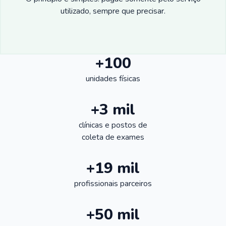
utilizado, sempre que precisar.
+100
unidades físicas
+3 mil
clínicas e postos de
coleta de exames
+19 mil
profissionais parceiros
+50 mil