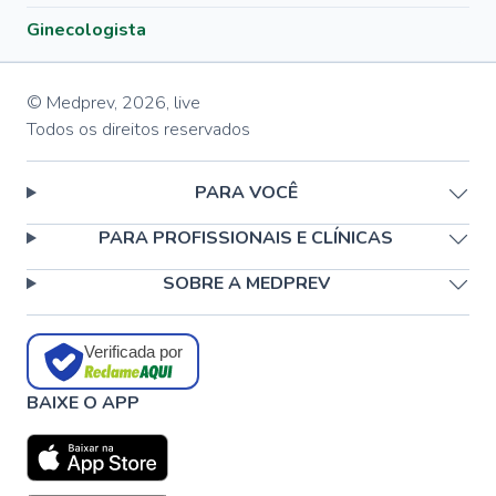
Ginecologista
© Medprev,
2026
,
live
Todos os direitos reservados
PARA VOCÊ
PARA PROFISSIONAIS E CLÍNICAS
SOBRE A MEDPREV
Verificada por
BAIXE O APP