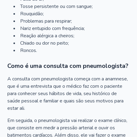
Tosse persistente ou com sangue;
Rouquidão;
Problemas para respirar;
Nariz entupido com frequência;
Reação alérgica a cheiros;
Chiado ou dor no peito;
Roncos.
Como é uma consulta com pneumologista?
A consulta com pneumologista começa com a anamnese,
que é uma entrevista que o médico faz com o paciente
para conhecer seus hábitos de vida, seu histórico de
saúde pessoal e familiar e quais são seus motivos para
estar ali.
Em seguida, o pneumologista vai realizar o exame clínico,
que consiste em medir a pressão arterial e ouvir os
batimentos cardíacos. Além disso, ele vai fazer o exame