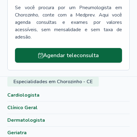
Se você procura por um
Pneumologista
em
Chorozinho
, conte com a Medprev. Aqui você
agenda consultas e exames por valores
acessíveis, sem mensalidade e sem taxa de
adesão.
Agendar teleconsulta
Especialidades em Chorozinho - CE
Cardiologista
Clínico Geral
Dermatologista
Geriatra