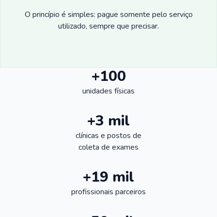
O princípio é simples: pague somente pelo serviço
utilizado, sempre que precisar.
+100
unidades físicas
+3 mil
clínicas e postos de
coleta de exames
+19 mil
profissionais parceiros