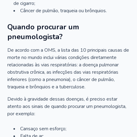
de cigarro;
Câncer de pulmão, traqueia ou brônquios.
Quando procurar um
pneumologista?
De acordo com a OMS, a lista das 10 principais causas de
morte no mundo inclui várias condições diretamente
relacionadas às vias respiratórias: a doença pulmonar
obstrutiva crônica, as infecções das vias respiratórias
inferiores (como a pneumonia), o câncer de pulmão,
traqueia e brônquios e a tuberculose.
Devido à gravidade dessas doenças, é preciso estar
atento aos sinais de quando procurar um pneumologista,
por exemplo:
Cansaço sem esforço;
Falta de ar;