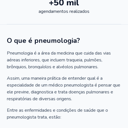
+50 mil
agendamentos realizados
O que é pneumologia?
Pneumologia é a área da medicina que cuida das vias
aéreas inferiores, que incluem traqueia, pulmões,
brônquios, bronquíolos e alvéolos pulmonares.
Assim, uma maneira prática de entender qual é a
especialidade de um médico pneumologista é pensar que
ele previne, diagnostica e trata doenças pulmonares e
respiratórias de diversas origens.
Entre as enfermidades e condições de saúde que o
pneumologista trata, estão: