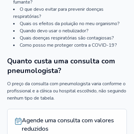
fumante?
O que devo evitar para prevenir doenças
respiratórias?
Quais os efeitos da poluição no meu organismo?
Quando devo usar o nebulizador?
Quais doenças respiratórias são contagiosas?
Como posso me proteger contra a COVID-19?
Quanto custa uma consulta com
pneumologista?
O preço da consulta com pneumologista varia conforme o
profissional e a clínica ou hospital escolhido, não seguindo
nenhum tipo de tabela.
Agende uma consulta com valores
reduzidos