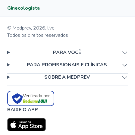
Ginecologista
© Medprev,
2026
,
live
Todos os direitos reservados
PARA VOCÊ
PARA PROFISSIONAIS E CLÍNICAS
SOBRE A MEDPREV
Verificada por
BAIXE O APP