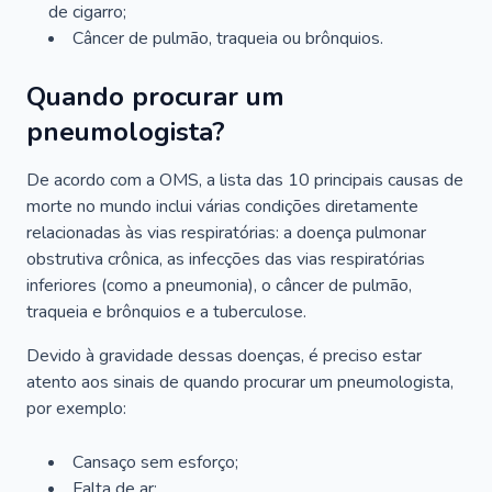
de cigarro;
Câncer de pulmão, traqueia ou brônquios.
Quando procurar um
pneumologista?
De acordo com a OMS, a lista das 10 principais causas de
morte no mundo inclui várias condições diretamente
relacionadas às vias respiratórias: a doença pulmonar
obstrutiva crônica, as infecções das vias respiratórias
inferiores (como a pneumonia), o câncer de pulmão,
traqueia e brônquios e a tuberculose.
Devido à gravidade dessas doenças, é preciso estar
atento aos sinais de quando procurar um pneumologista,
por exemplo:
Cansaço sem esforço;
Falta de ar;