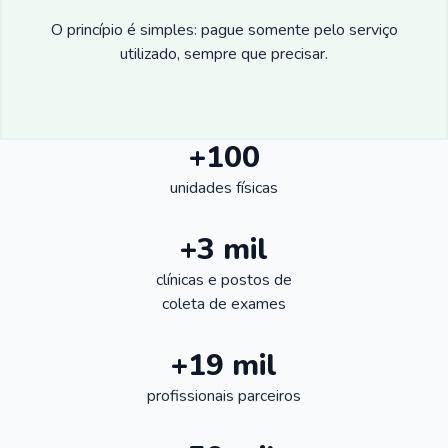
O princípio é simples: pague somente pelo serviço
utilizado, sempre que precisar.
+100
unidades físicas
+3 mil
clínicas e postos de
coleta de exames
+19 mil
profissionais parceiros