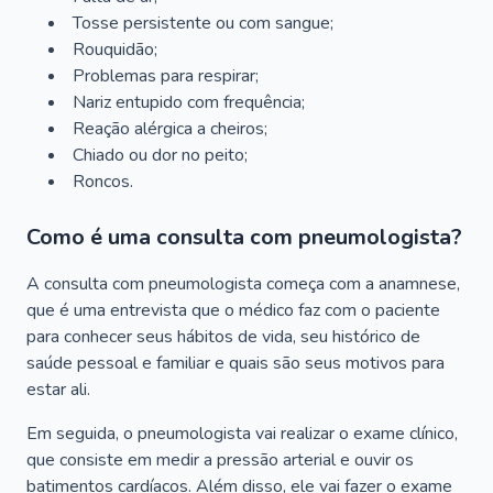
Tosse persistente ou com sangue;
Rouquidão;
Problemas para respirar;
Nariz entupido com frequência;
Reação alérgica a cheiros;
Chiado ou dor no peito;
Roncos.
Como é uma consulta com pneumologista?
A consulta com pneumologista começa com a anamnese,
que é uma entrevista que o médico faz com o paciente
para conhecer seus hábitos de vida, seu histórico de
saúde pessoal e familiar e quais são seus motivos para
estar ali.
Em seguida, o pneumologista vai realizar o exame clínico,
que consiste em medir a pressão arterial e ouvir os
batimentos cardíacos. Além disso, ele vai fazer o exame