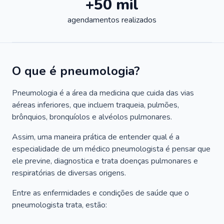
+50 mil
agendamentos realizados
O que é pneumologia?
Pneumologia é a área da medicina que cuida das vias
aéreas inferiores, que incluem traqueia, pulmões,
brônquios, bronquíolos e alvéolos pulmonares.
Assim, uma maneira prática de entender qual é a
especialidade de um médico pneumologista é pensar que
ele previne, diagnostica e trata doenças pulmonares e
respiratórias de diversas origens.
Entre as enfermidades e condições de saúde que o
pneumologista trata, estão: