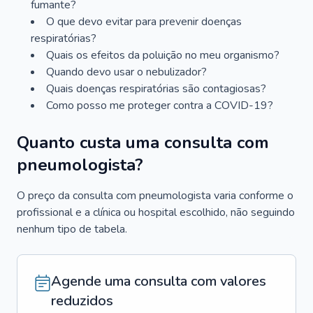
fumante?
O que devo evitar para prevenir doenças
respiratórias?
Quais os efeitos da poluição no meu organismo?
Quando devo usar o nebulizador?
Quais doenças respiratórias são contagiosas?
Como posso me proteger contra a COVID-19?
Quanto custa uma consulta com
pneumologista?
O preço da consulta com pneumologista varia conforme o
profissional e a clínica ou hospital escolhido, não seguindo
nenhum tipo de tabela.
Agende uma consulta com valores
reduzidos