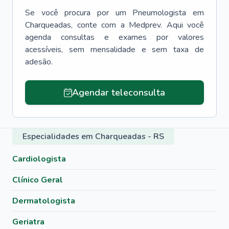
Se você procura por um
Pneumologista
em
Charqueadas
, conte com a Medprev. Aqui você
agenda consultas e exames por valores
acessíveis, sem mensalidade e sem taxa de
adesão.
Agendar teleconsulta
Especialidades em Charqueadas - RS
Cardiologista
Clínico Geral
Dermatologista
Geriatra