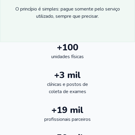
O princípio é simples: pague somente pelo serviço
utilizado, sempre que precisar.
+100
unidades físicas
+3 mil
clínicas e postos de
coleta de exames
+19 mil
profissionais parceiros