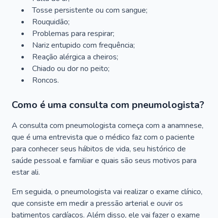
Tosse persistente ou com sangue;
Rouquidão;
Problemas para respirar;
Nariz entupido com frequência;
Reação alérgica a cheiros;
Chiado ou dor no peito;
Roncos.
Como é uma consulta com pneumologista?
A consulta com pneumologista começa com a anamnese,
que é uma entrevista que o médico faz com o paciente
para conhecer seus hábitos de vida, seu histórico de
saúde pessoal e familiar e quais são seus motivos para
estar ali.
Em seguida, o pneumologista vai realizar o exame clínico,
que consiste em medir a pressão arterial e ouvir os
batimentos cardíacos. Além disso, ele vai fazer o exame