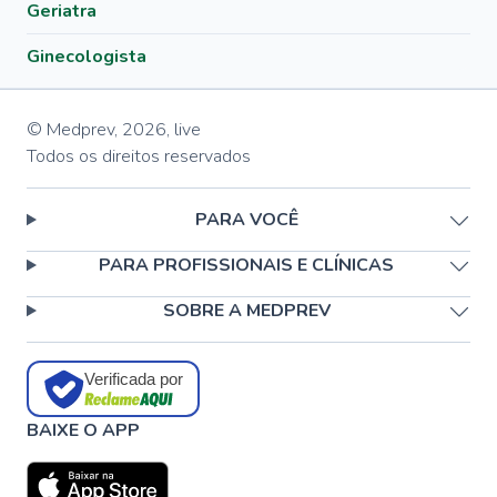
Geriatra
Ginecologista
© Medprev,
2026
,
live
Todos os direitos reservados
PARA VOCÊ
PARA PROFISSIONAIS E CLÍNICAS
SOBRE A MEDPREV
Verificada por
BAIXE O APP