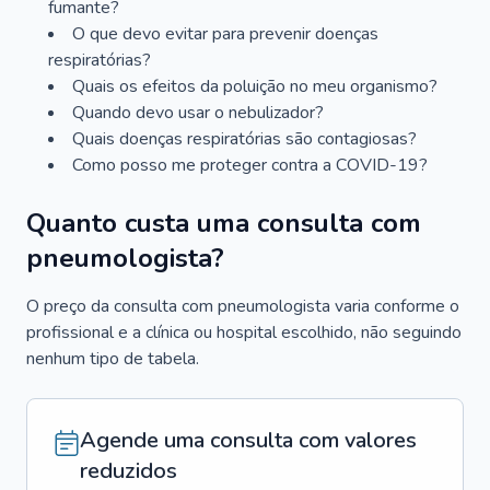
fumante?
O que devo evitar para prevenir doenças
respiratórias?
Quais os efeitos da poluição no meu organismo?
Quando devo usar o nebulizador?
Quais doenças respiratórias são contagiosas?
Como posso me proteger contra a COVID-19?
Quanto custa uma consulta com
pneumologista?
O preço da consulta com pneumologista varia conforme o
profissional e a clínica ou hospital escolhido, não seguindo
nenhum tipo de tabela.
Agende uma consulta com valores
reduzidos