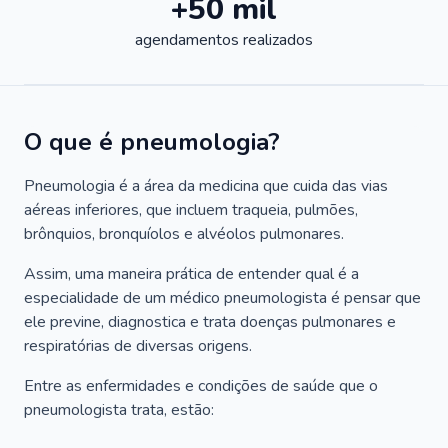
+50 mil
agendamentos realizados
O que é pneumologia?
Pneumologia é a área da medicina que cuida das vias
aéreas inferiores, que incluem traqueia, pulmões,
brônquios, bronquíolos e alvéolos pulmonares.
Assim, uma maneira prática de entender qual é a
especialidade de um médico pneumologista é pensar que
ele previne, diagnostica e trata doenças pulmonares e
respiratórias de diversas origens.
Entre as enfermidades e condições de saúde que o
pneumologista trata, estão: