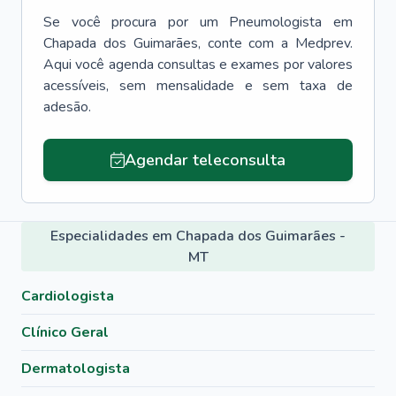
Se você procura por um
Pneumologista
em
Chapada dos Guimarães
, conte com a Medprev.
Aqui você agenda consultas e exames por valores
acessíveis, sem mensalidade e sem taxa de
adesão.
Agendar teleconsulta
Especialidades em Chapada dos Guimarães -
MT
Cardiologista
Clínico Geral
Dermatologista