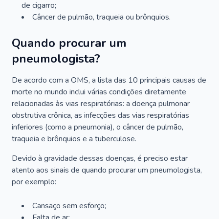
de cigarro;
Câncer de pulmão, traqueia ou brônquios.
Quando procurar um
pneumologista?
De acordo com a OMS, a lista das 10 principais causas de
morte no mundo inclui várias condições diretamente
relacionadas às vias respiratórias: a doença pulmonar
obstrutiva crônica, as infecções das vias respiratórias
inferiores (como a pneumonia), o câncer de pulmão,
traqueia e brônquios e a tuberculose.
Devido à gravidade dessas doenças, é preciso estar
atento aos sinais de quando procurar um pneumologista,
por exemplo:
Cansaço sem esforço;
Falta de ar;