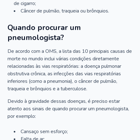
de cigarro;
Câncer de pulmão, traqueia ou brônquios.
Quando procurar um
pneumologista?
De acordo com a OMS, a lista das 10 principais causas de
morte no mundo inclui várias condições diretamente
relacionadas às vias respiratórias: a doença pulmonar
obstrutiva crônica, as infecções das vias respiratórias
inferiores (como a pneumonia), o câncer de pulmão,
traqueia e brônquios e a tuberculose.
Devido à gravidade dessas doenças, é preciso estar
atento aos sinais de quando procurar um pneumologista,
por exemplo:
Cansaço sem esforço;
Falta de ar;