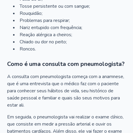
Tosse persistente ou com sangue;
Rouquidão;
Problemas para respirar;
Nariz entupido com frequência;
Reação alérgica a cheiros;
Chiado ou dor no peito;
Roncos.
Como é uma consulta com pneumologista?
A consulta com pneumologista começa com a anamnese,
que é uma entrevista que o médico faz com o paciente
para conhecer seus hábitos de vida, seu histórico de
saúde pessoal e familiar e quais são seus motivos para
estar ali.
Em seguida, o pneumologista vai realizar o exame clínico,
que consiste em medir a pressão arterial e ouvir os
batimentos cardíacos. Além disso, ele vai fazer o exame