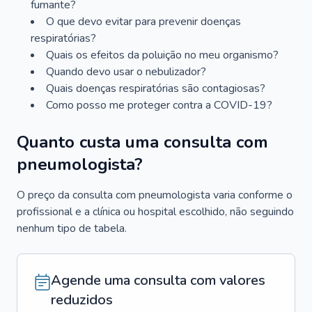
fumante?
O que devo evitar para prevenir doenças
respiratórias?
Quais os efeitos da poluição no meu organismo?
Quando devo usar o nebulizador?
Quais doenças respiratórias são contagiosas?
Como posso me proteger contra a COVID-19?
Quanto custa uma consulta com
pneumologista?
O preço da consulta com pneumologista varia conforme o
profissional e a clínica ou hospital escolhido, não seguindo
nenhum tipo de tabela.
Agende uma consulta com valores
reduzidos