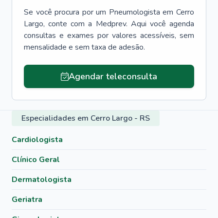
Se você procura por um
Pneumologista
em
Cerro
Largo
, conte com a Medprev. Aqui você agenda
consultas e exames por valores acessíveis, sem
mensalidade e sem taxa de adesão.
Agendar teleconsulta
Especialidades em Cerro Largo - RS
Cardiologista
Clínico Geral
Dermatologista
Geriatra