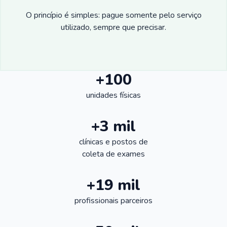
O princípio é simples: pague somente pelo serviço
utilizado, sempre que precisar.
+100
unidades físicas
+3 mil
clínicas e postos de
coleta de exames
+19 mil
profissionais parceiros