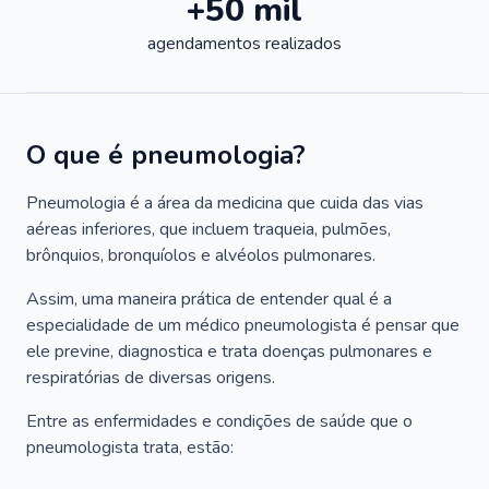
+50 mil
agendamentos realizados
O que é pneumologia?
Pneumologia é a área da medicina que cuida das vias
aéreas inferiores, que incluem traqueia, pulmões,
brônquios, bronquíolos e alvéolos pulmonares.
Assim, uma maneira prática de entender qual é a
especialidade de um médico pneumologista é pensar que
ele previne, diagnostica e trata doenças pulmonares e
respiratórias de diversas origens.
Entre as enfermidades e condições de saúde que o
pneumologista trata, estão: