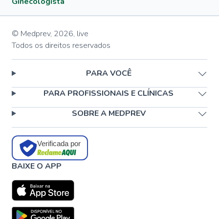
Ginecologista
© Medprev,
2026
,
live
Todos os direitos reservados
PARA VOCÊ
PARA PROFISSIONAIS E CLÍNICAS
SOBRE A MEDPREV
Verificada por
BAIXE O APP