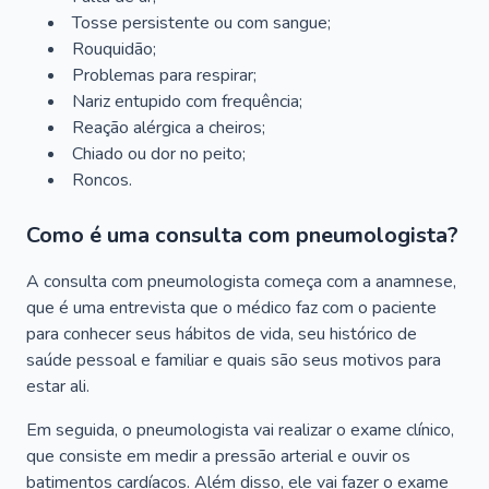
Tosse persistente ou com sangue;
Rouquidão;
Problemas para respirar;
Nariz entupido com frequência;
Reação alérgica a cheiros;
Chiado ou dor no peito;
Roncos.
Como é uma consulta com pneumologista?
A consulta com pneumologista começa com a anamnese,
que é uma entrevista que o médico faz com o paciente
para conhecer seus hábitos de vida, seu histórico de
saúde pessoal e familiar e quais são seus motivos para
estar ali.
Em seguida, o pneumologista vai realizar o exame clínico,
que consiste em medir a pressão arterial e ouvir os
batimentos cardíacos. Além disso, ele vai fazer o exame