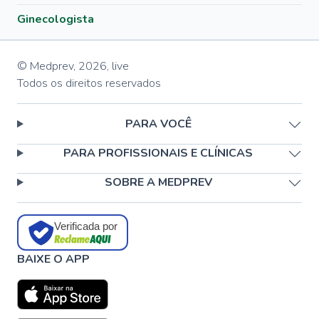
Ginecologista
© Medprev,
2026
,
live
Todos os direitos reservados
PARA VOCÊ
PARA PROFISSIONAIS E CLÍNICAS
SOBRE A MEDPREV
Verificada por
BAIXE O APP