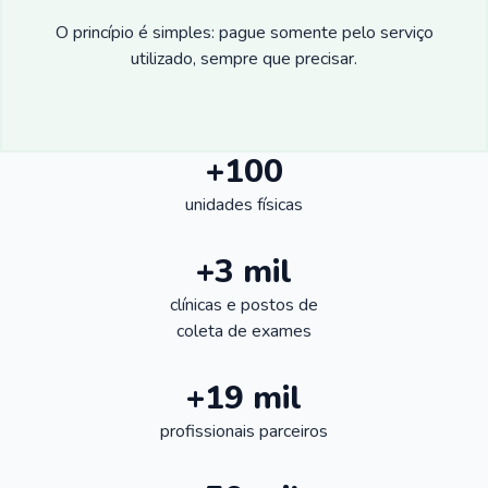
O princípio é simples: pague somente pelo serviço
utilizado, sempre que precisar.
+100
unidades físicas
+3 mil
clínicas e postos de
coleta de exames
+19 mil
profissionais parceiros