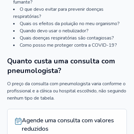
fumante?
O que devo evitar para prevenir doenças
respiratórias?
Quais os efeitos da poluição no meu organismo?
Quando devo usar o nebulizador?
Quais doenças respiratórias são contagiosas?
Como posso me proteger contra a COVID-19?
Quanto custa uma consulta com
pneumologista?
O preço da consulta com pneumologista varia conforme o
profissional e a clínica ou hospital escolhido, não seguindo
nenhum tipo de tabela.
Agende uma consulta com valores
reduzidos