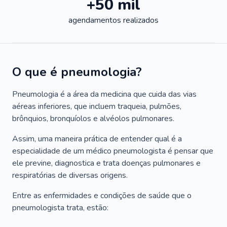
+50 mil
agendamentos realizados
O que é pneumologia?
Pneumologia é a área da medicina que cuida das vias
aéreas inferiores, que incluem traqueia, pulmões,
brônquios, bronquíolos e alvéolos pulmonares.
Assim, uma maneira prática de entender qual é a
especialidade de um médico pneumologista é pensar que
ele previne, diagnostica e trata doenças pulmonares e
respiratórias de diversas origens.
Entre as enfermidades e condições de saúde que o
pneumologista trata, estão: