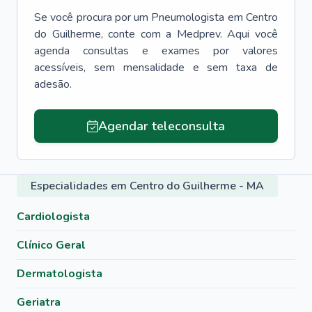
Se você procura por um
Pneumologista
em
Centro
do Guilherme
, conte com a Medprev. Aqui você
agenda consultas e exames por valores
acessíveis, sem mensalidade e sem taxa de
adesão.
Agendar teleconsulta
Especialidades em Centro do Guilherme - MA
Cardiologista
Clínico Geral
Dermatologista
Geriatra