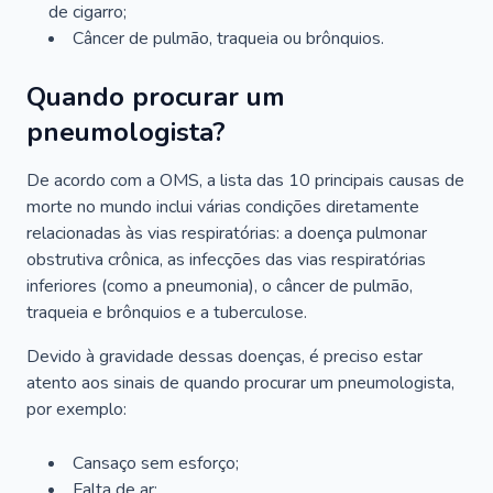
de cigarro;
Câncer de pulmão, traqueia ou brônquios.
Quando procurar um
pneumologista?
De acordo com a OMS, a lista das 10 principais causas de
morte no mundo inclui várias condições diretamente
relacionadas às vias respiratórias: a doença pulmonar
obstrutiva crônica, as infecções das vias respiratórias
inferiores (como a pneumonia), o câncer de pulmão,
traqueia e brônquios e a tuberculose.
Devido à gravidade dessas doenças, é preciso estar
atento aos sinais de quando procurar um pneumologista,
por exemplo:
Cansaço sem esforço;
Falta de ar;