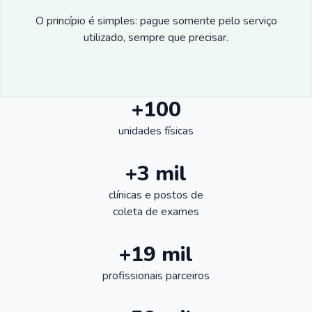
O princípio é simples: pague somente pelo serviço
utilizado, sempre que precisar.
+100
unidades físicas
+3 mil
clínicas e postos de
coleta de exames
+19 mil
profissionais parceiros