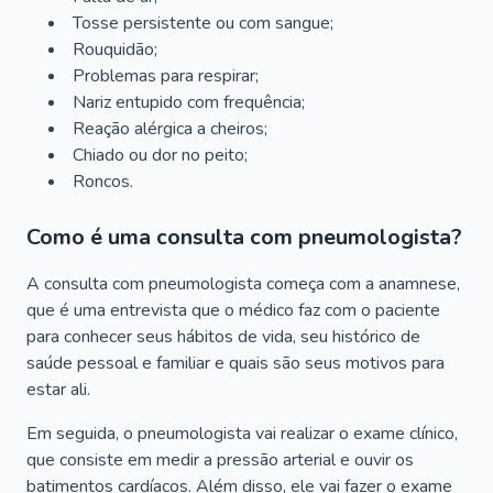
Tosse persistente ou com sangue;
Rouquidão;
Problemas para respirar;
Nariz entupido com frequência;
Reação alérgica a cheiros;
Chiado ou dor no peito;
Roncos.
Como é uma consulta com pneumologista?
A consulta com pneumologista começa com a anamnese,
que é uma entrevista que o médico faz com o paciente
para conhecer seus hábitos de vida, seu histórico de
saúde pessoal e familiar e quais são seus motivos para
estar ali.
Em seguida, o pneumologista vai realizar o exame clínico,
que consiste em medir a pressão arterial e ouvir os
batimentos cardíacos. Além disso, ele vai fazer o exame