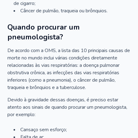
de cigarro;
Câncer de pulmão, traqueia ou brônquios.
Quando procurar um
pneumologista?
De acordo com a OMS, a lista das 10 principais causas de
morte no mundo inclui várias condições diretamente
relacionadas às vias respiratórias: a doença pulmonar
obstrutiva crônica, as infecções das vias respiratórias
inferiores (como a pneumonia), o câncer de pulmão,
traqueia e brônquios e a tuberculose.
Devido à gravidade dessas doenças, é preciso estar
atento aos sinais de quando procurar um pneumologista,
por exemplo:
Cansaço sem esforço;
Falta de ar;