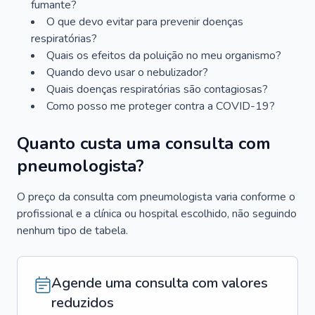
fumante?
O que devo evitar para prevenir doenças
respiratórias?
Quais os efeitos da poluição no meu organismo?
Quando devo usar o nebulizador?
Quais doenças respiratórias são contagiosas?
Como posso me proteger contra a COVID-19?
Quanto custa uma consulta com
pneumologista?
O preço da consulta com pneumologista varia conforme o
profissional e a clínica ou hospital escolhido, não seguindo
nenhum tipo de tabela.
Agende uma consulta com valores
reduzidos