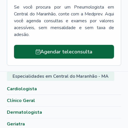
Se você procura por um
Pneumologista
em
Central do Maranhão
, conte com a Medprev. Aqui
você agenda consultas e exames por valores
acessíveis, sem mensalidade e sem taxa de
adesão.
Agendar teleconsulta
Especialidades em Central do Maranhão - MA
Cardiologista
Clínico Geral
Dermatologista
Geriatra