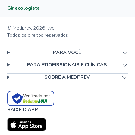
Ginecologista
© Medprev,
2026
,
live
Todos os direitos reservados
PARA VOCÊ
PARA PROFISSIONAIS E CLÍNICAS
SOBRE A MEDPREV
Verificada por
BAIXE O APP