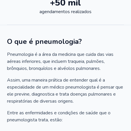
+50 mil
agendamentos realizados
O que é pneumologia?
Pneumologia é a área da medicina que cuida das vias
aéreas inferiores, que incluem traqueia, pulmões,
brônquios, bronquíolos e alvéolos pulmonares.
Assim, uma maneira prática de entender qual é a
especialidade de um médico pneumologista é pensar que
ele previne, diagnostica e trata doenças pulmonares e
respiratórias de diversas origens.
Entre as enfermidades e condições de saúde que o
pneumologista trata, estão: