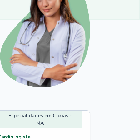
Especialidades em Caxias -
MA
Cardiologista