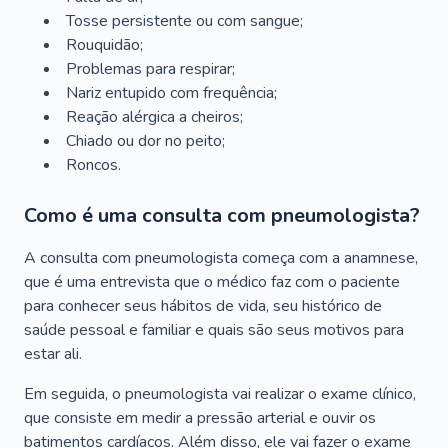
Tosse persistente ou com sangue;
Rouquidão;
Problemas para respirar;
Nariz entupido com frequência;
Reação alérgica a cheiros;
Chiado ou dor no peito;
Roncos.
Como é uma consulta com pneumologista?
A consulta com pneumologista começa com a anamnese,
que é uma entrevista que o médico faz com o paciente
para conhecer seus hábitos de vida, seu histórico de
saúde pessoal e familiar e quais são seus motivos para
estar ali.
Em seguida, o pneumologista vai realizar o exame clínico,
que consiste em medir a pressão arterial e ouvir os
batimentos cardíacos. Além disso, ele vai fazer o exame