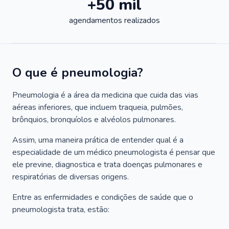
+50 mil
agendamentos realizados
O que é pneumologia?
Pneumologia é a área da medicina que cuida das vias
aéreas inferiores, que incluem traqueia, pulmões,
brônquios, bronquíolos e alvéolos pulmonares.
Assim, uma maneira prática de entender qual é a
especialidade de um médico pneumologista é pensar que
ele previne, diagnostica e trata doenças pulmonares e
respiratórias de diversas origens.
Entre as enfermidades e condições de saúde que o
pneumologista trata, estão: