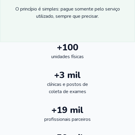
O princípio é simples: pague somente pelo serviço
utilizado, sempre que precisar.
+100
unidades físicas
+3 mil
clínicas e postos de
coleta de exames
+19 mil
profissionais parceiros