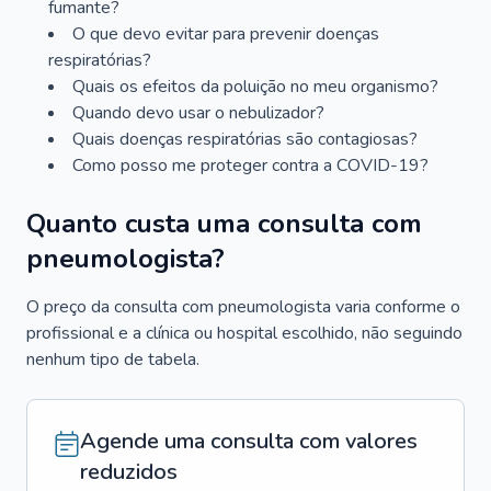
fumante?
O que devo evitar para prevenir doenças
respiratórias?
Quais os efeitos da poluição no meu organismo?
Quando devo usar o nebulizador?
Quais doenças respiratórias são contagiosas?
Como posso me proteger contra a COVID-19?
Quanto custa uma consulta com
pneumologista?
O preço da consulta com pneumologista varia conforme o
profissional e a clínica ou hospital escolhido, não seguindo
nenhum tipo de tabela.
Agende uma consulta com valores
reduzidos