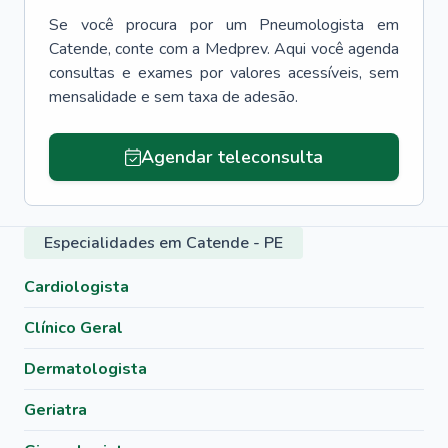
Se você procura por um
Pneumologista
em
Catende
, conte com a Medprev. Aqui você agenda
consultas e exames por valores acessíveis, sem
mensalidade e sem taxa de adesão.
Agendar teleconsulta
Especialidades em Catende - PE
Cardiologista
Clínico Geral
Dermatologista
Geriatra