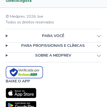
Ginecologista
© Medprev,
2026
,
live
Todos os direitos reservados
PARA VOCÊ
PARA PROFISSIONAIS E CLÍNICAS
SOBRE A MEDPREV
Verificada por
BAIXE O APP