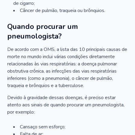
de cigarro;
Câncer de pulmão, traqueia ou brônquios.
Quando procurar um
pneumologista?
De acordo com a OMS, a lista das 10 principais causas de
morte no mundo inclui várias condições diretamente
relacionadas às vias respiratórias: a doença pulmonar
obstrutiva crônica, as infecções das vias respiratórias
inferiores (como a pneumonia), o câncer de pulmão,
traqueia e brônquios e a tuberculose.
Devido à gravidade dessas doenças, é preciso estar
atento aos sinais de quando procurar um pneumologista,
por exemplo:
Cansaço sem esforço;
Falta de ar;