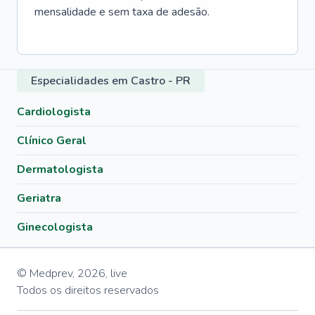
mensalidade e sem taxa de adesão.
Especialidades em Castro - PR
Cardiologista
Clínico Geral
Dermatologista
Geriatra
Ginecologista
© Medprev,
2026
,
live
Todos os direitos reservados