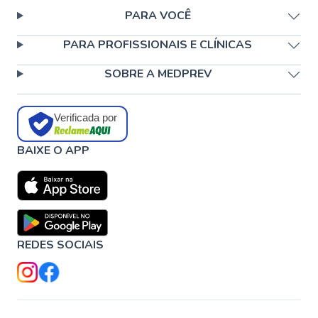
PARA VOCÊ
PARA PROFISSIONAIS E CLÍNICAS
SOBRE A MEDPREV
Verificada por
BAIXE O APP
REDES SOCIAIS