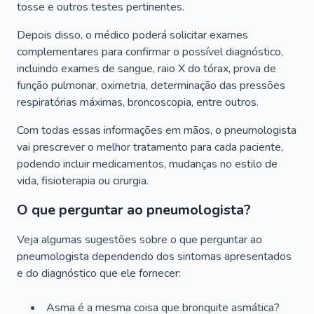
tosse e outros testes pertinentes.
Depois disso, o médico poderá solicitar exames
complementares para confirmar o possível diagnóstico,
incluindo exames de sangue, raio X do tórax, prova de
função pulmonar, oximetria, determinação das pressões
respiratórias máximas, broncoscopia, entre outros.
Com todas essas informações em mãos, o pneumologista
vai prescrever o melhor tratamento para cada paciente,
podendo incluir medicamentos, mudanças no estilo de
vida, fisioterapia ou cirurgia.
O que perguntar ao pneumologista?
Veja algumas sugestões sobre o que perguntar ao
pneumologista dependendo dos sintomas apresentados
e do diagnóstico que ele fornecer:
Asma é a mesma coisa que bronquite asmática?