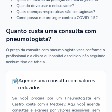
Quando devo usar o nebulizador?
Quais doenças respiratórias são contagiosas?
Como posso me proteger contra a COVID-19?
Quanto custa uma consulta com
pneumologista?
O preço da consulta com pneumologista varia conforme o
profissional e a clínica ou hospital escolhido, não seguindo
nenhum tipo de tabela.
Agende uma consulta com valores
reduzidos
Se você procura por um
Pneumologista
em
Castro
, conte com a Medprev. Aqui você agenda
consultas e exames por valores acessíveis, sem