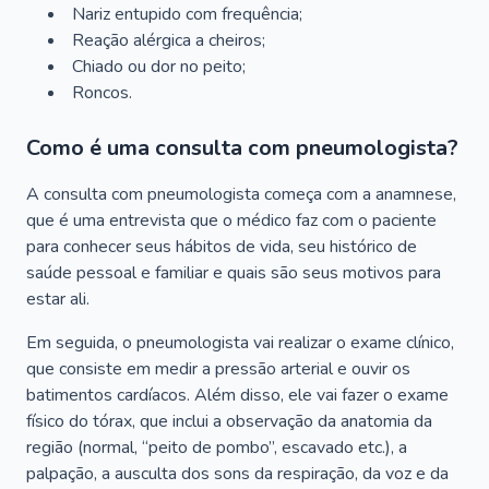
Nariz entupido com frequência;
Reação alérgica a cheiros;
Chiado ou dor no peito;
Roncos.
Como é uma consulta com pneumologista?
A consulta com pneumologista começa com a anamnese,
que é uma entrevista que o médico faz com o paciente
para conhecer seus hábitos de vida, seu histórico de
saúde pessoal e familiar e quais são seus motivos para
estar ali.
Em seguida, o pneumologista vai realizar o exame clínico,
que consiste em medir a pressão arterial e ouvir os
batimentos cardíacos. Além disso, ele vai fazer o exame
físico do tórax, que inclui a observação da anatomia da
região (normal, “peito de pombo”, escavado etc.), a
palpação, a ausculta dos sons da respiração, da voz e da