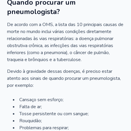
Quando procurar um
pneumologista?
De acordo com a OMS, a lista das 10 principais causas de
morte no mundo inclui várias condições diretamente
relacionadas às vias respiratórias: a doença pulmonar
obstrutiva crônica, as infecções das vias respiratórias
inferiores (como a pneumonia), o câncer de pulmão,
traqueia e brônquios e a tuberculose.
Devido à gravidade dessas doenças, é preciso estar
atento aos sinais de quando procurar um pneumologista,
por exemplo:
Cansaço sem esforço;
Falta de ar;
Tosse persistente ou com sangue;
Rouquidão;
Problemas para respirar;