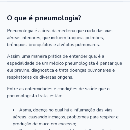
O que é pneumologia?
Pneumologia é a área da medicina que cuida das vias
aéreas inferiores, que incluem traqueia, pulmões,
brônquios, bronquíolos e alvéolos pulmonares.
Assim, uma maneira prática de entender qual é a
especialidade de um médico pneumologista é pensar que
ele previne, diagnostica e trata doenças pulmonares e
respiratórias de diversas origens.
Entre as enfermidades e condições de saúde que o
pneumologista trata, estão:
Asma, doença no qual há a inflamação das vias
aéreas, causando inchaços, problemas para respirar e
produção de muco em excesso;