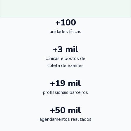
+100
unidades físicas
+3 mil
clínicas e postos de
coleta de exames
+19 mil
profissionais parceiros
+50 mil
agendamentos realizados