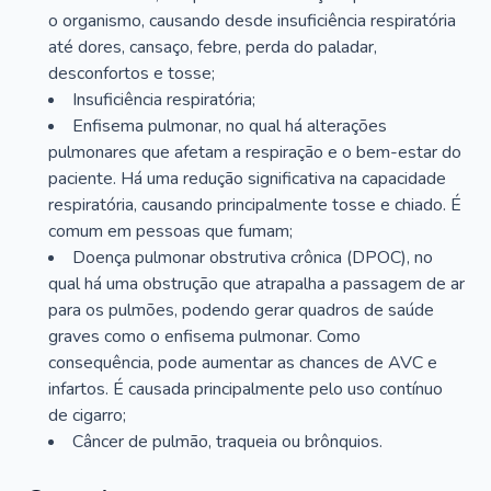
o organismo, causando desde insuficiência respiratória
até dores, cansaço, febre, perda do paladar,
desconfortos e tosse;
Insuficiência respiratória;
Enfisema pulmonar, no qual há alterações
pulmonares que afetam a respiração e o bem-estar do
paciente. Há uma redução significativa na capacidade
respiratória, causando principalmente tosse e chiado. É
comum em pessoas que fumam;
Doença pulmonar obstrutiva crônica (DPOC), no
qual há uma obstrução que atrapalha a passagem de ar
para os pulmões, podendo gerar quadros de saúde
graves como o enfisema pulmonar. Como
consequência, pode aumentar as chances de AVC e
infartos. É causada principalmente pelo uso contínuo
de cigarro;
Câncer de pulmão, traqueia ou brônquios.