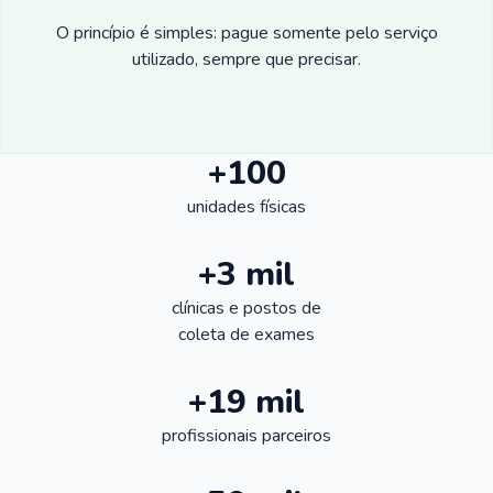
O princípio é simples: pague somente pelo serviço
utilizado, sempre que precisar.
+100
unidades físicas
+3 mil
clínicas e postos de
coleta de exames
+19 mil
profissionais parceiros