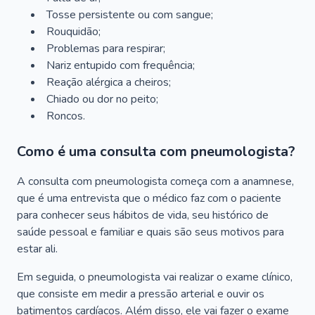
Tosse persistente ou com sangue;
Rouquidão;
Problemas para respirar;
Nariz entupido com frequência;
Reação alérgica a cheiros;
Chiado ou dor no peito;
Roncos.
Como é uma consulta com pneumologista?
A consulta com pneumologista começa com a anamnese,
que é uma entrevista que o médico faz com o paciente
para conhecer seus hábitos de vida, seu histórico de
saúde pessoal e familiar e quais são seus motivos para
estar ali.
Em seguida, o pneumologista vai realizar o exame clínico,
que consiste em medir a pressão arterial e ouvir os
batimentos cardíacos. Além disso, ele vai fazer o exame