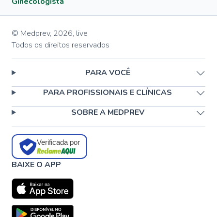
Ginecologista
© Medprev,
2026
,
live
Todos os direitos reservados
PARA VOCÊ
PARA PROFISSIONAIS E CLÍNICAS
SOBRE A MEDPREV
Verificada por
BAIXE O APP