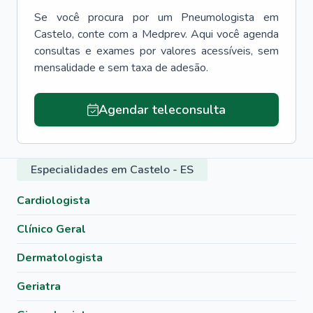
Se você procura por um
Pneumologista
em
Castelo
, conte com a Medprev. Aqui você agenda
consultas e exames por valores acessíveis, sem
mensalidade e sem taxa de adesão.
Agendar teleconsulta
Especialidades em Castelo - ES
Cardiologista
Clínico Geral
Dermatologista
Geriatra