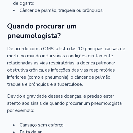
de cigarro;
Câncer de pulmão, traqueia ou brônquios.
Quando procurar um
pneumologista?
De acordo com a OMS, a lista das 10 principais causas de
morte no mundo inclui várias condições diretamente
relacionadas às vias respiratórias: a doença pulmonar
obstrutiva crônica, as infecções das vias respiratórias
inferiores (como a pneumonia), o câncer de pulmão,
traqueia e brônquios e a tuberculose.
Devido à gravidade dessas doenças, é preciso estar
atento aos sinais de quando procurar um pneumologista,
por exemplo:
Cansaço sem esforço;
Falta de ar;