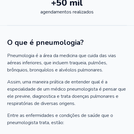
+50 mil
agendamentos realizados
O que é pneumologia?
Pneumologia é a área da medicina que cuida das vias
aéreas inferiores, que incluem traqueia, pulmões,
brônquios, bronquíolos e alvéolos pulmonares.
Assim, uma maneira prática de entender qual é a
especialidade de um médico pneumologista é pensar que
ele previne, diagnostica e trata doenças pulmonares e
respiratórias de diversas origens.
Entre as enfermidades e condições de saúde que o
pneumologista trata, estão: