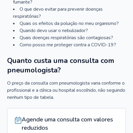
fumante?
O que devo evitar para prevenir doenças
respiratórias?
Quais os efeitos da poluição no meu organismo?
Quando devo usar o nebulizador?
Quais doenças respiratórias são contagiosas?
Como posso me proteger contra a COVID-19?
Quanto custa uma consulta com
pneumologista?
O preço da consulta com pneumologista varia conforme o
profissional e a clínica ou hospital escolhido, não seguindo
nenhum tipo de tabela.
Agende uma consulta com valores
reduzidos