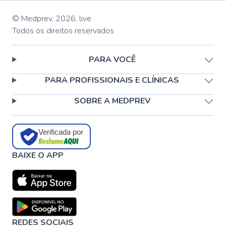
© Medprev,
2026
,
live
Todos os direitos reservados
PARA VOCÊ
PARA PROFISSIONAIS E CLÍNICAS
SOBRE A MEDPREV
Verificada por
BAIXE O APP
REDES SOCIAIS