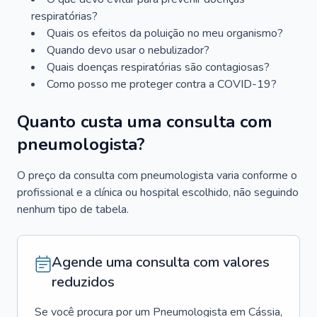
respiratórias?
Quais os efeitos da poluição no meu organismo?
Quando devo usar o nebulizador?
Quais doenças respiratórias são contagiosas?
Como posso me proteger contra a COVID-19?
Quanto custa uma consulta com
pneumologista?
O preço da consulta com pneumologista varia conforme o
profissional e a clínica ou hospital escolhido, não seguindo
nenhum tipo de tabela.
Agende uma consulta com valores
reduzidos
Se você procura por um
Pneumologista
em
Cássia
,