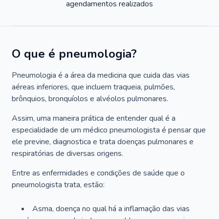
agendamentos realizados
O que é pneumologia?
Pneumologia é a área da medicina que cuida das vias
aéreas inferiores, que incluem traqueia, pulmões,
brônquios, bronquíolos e alvéolos pulmonares.
Assim, uma maneira prática de entender qual é a
especialidade de um médico pneumologista é pensar que
ele previne, diagnostica e trata doenças pulmonares e
respiratórias de diversas origens.
Entre as enfermidades e condições de saúde que o
pneumologista trata, estão:
Asma, doença no qual há a inflamação das vias