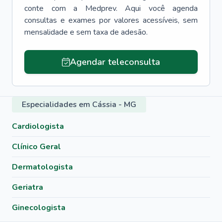
conte com a Medprev. Aqui você agenda
consultas e exames por valores acessíveis, sem
mensalidade e sem taxa de adesão.
Agendar teleconsulta
Especialidades em Cássia - MG
Cardiologista
Clínico Geral
Dermatologista
Geriatra
Ginecologista