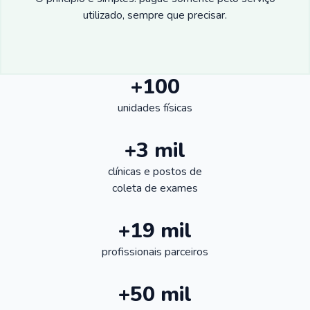
utilizado, sempre que precisar.
+100
unidades físicas
+3 mil
clínicas e postos de
coleta de exames
+19 mil
profissionais parceiros
+50 mil