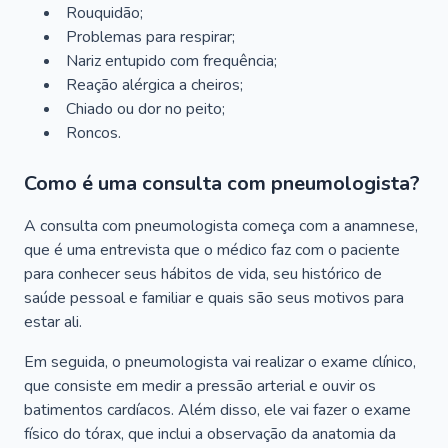
Rouquidão;
Problemas para respirar;
Nariz entupido com frequência;
Reação alérgica a cheiros;
Chiado ou dor no peito;
Roncos.
Como é uma consulta com pneumologista?
A consulta com pneumologista começa com a anamnese,
que é uma entrevista que o médico faz com o paciente
para conhecer seus hábitos de vida, seu histórico de
saúde pessoal e familiar e quais são seus motivos para
estar ali.
Em seguida, o pneumologista vai realizar o exame clínico,
que consiste em medir a pressão arterial e ouvir os
batimentos cardíacos. Além disso, ele vai fazer o exame
físico do tórax, que inclui a observação da anatomia da