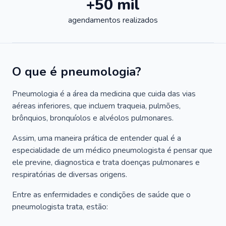
+50 mil
agendamentos realizados
O que é pneumologia?
Pneumologia é a área da medicina que cuida das vias
aéreas inferiores, que incluem traqueia, pulmões,
brônquios, bronquíolos e alvéolos pulmonares.
Assim, uma maneira prática de entender qual é a
especialidade de um médico pneumologista é pensar que
ele previne, diagnostica e trata doenças pulmonares e
respiratórias de diversas origens.
Entre as enfermidades e condições de saúde que o
pneumologista trata, estão: