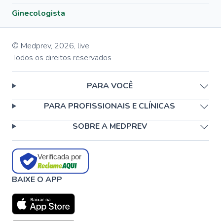
Ginecologista
© Medprev,
2026
,
live
Todos os direitos reservados
PARA VOCÊ
PARA PROFISSIONAIS E CLÍNICAS
SOBRE A MEDPREV
Verificada por
BAIXE O APP