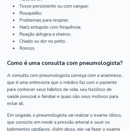
Tosse persistente ou com sangue;
Rouquidão;
Problemas para respirar;
Nariz entupido com frequência;
Reação alérgica a cheiros;
Chiado ou dor no peito;
Roncos.
Como é uma consulta com pneumologista?
A consulta com pneumologista começa com a anamnese,
que é uma entrevista que o médico faz com o paciente
para conhecer seus hábitos de vida, seu histórico de
saúde pessoal e familiar e quais são seus motivos para
estar ali.
Em seguida, o pneumologista vai realizar o exame clínico,
que consiste em medir a pressão arterial e ouvir os
batimentos cardíacos. Além disso, ele vai fazer o exame