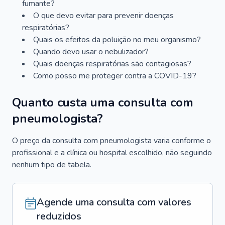
fumante?
O que devo evitar para prevenir doenças
respiratórias?
Quais os efeitos da poluição no meu organismo?
Quando devo usar o nebulizador?
Quais doenças respiratórias são contagiosas?
Como posso me proteger contra a COVID-19?
Quanto custa uma consulta com
pneumologista?
O preço da consulta com pneumologista varia conforme o
profissional e a clínica ou hospital escolhido, não seguindo
nenhum tipo de tabela.
Agende uma consulta com valores
reduzidos