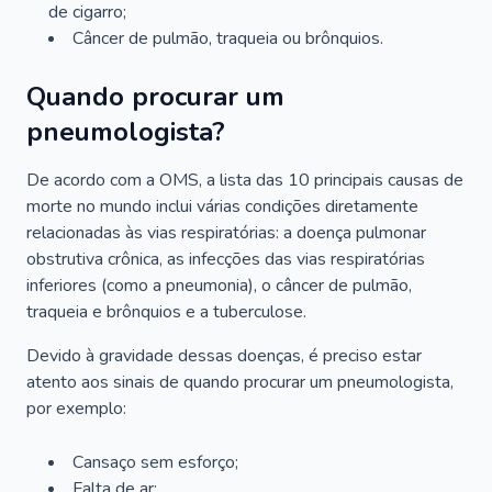
de cigarro;
Câncer de pulmão, traqueia ou brônquios.
Quando procurar um
pneumologista?
De acordo com a OMS, a lista das 10 principais causas de
morte no mundo inclui várias condições diretamente
relacionadas às vias respiratórias: a doença pulmonar
obstrutiva crônica, as infecções das vias respiratórias
inferiores (como a pneumonia), o câncer de pulmão,
traqueia e brônquios e a tuberculose.
Devido à gravidade dessas doenças, é preciso estar
atento aos sinais de quando procurar um pneumologista,
por exemplo:
Cansaço sem esforço;
Falta de ar;