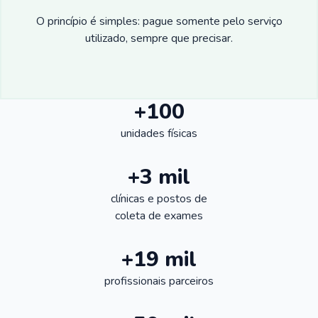
O princípio é simples: pague somente pelo serviço
utilizado, sempre que precisar.
+100
unidades físicas
+3 mil
clínicas e postos de
coleta de exames
+19 mil
profissionais parceiros