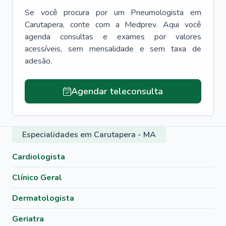
Se você procura por um
Pneumologista
em
Carutapera
, conte com a Medprev. Aqui você
agenda consultas e exames por valores
acessíveis, sem mensalidade e sem taxa de
adesão.
Agendar teleconsulta
Especialidades em Carutapera - MA
Cardiologista
Clínico Geral
Dermatologista
Geriatra