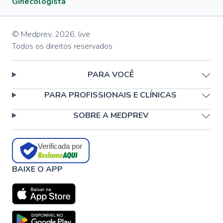
Ginecologista
© Medprev,
2026
,
live
Todos os direitos reservados
PARA VOCÊ
PARA PROFISSIONAIS E CLÍNICAS
SOBRE A MEDPREV
Verificada por
BAIXE O APP