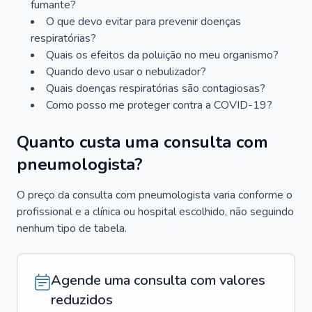
fumante?
O que devo evitar para prevenir doenças
respiratórias?
Quais os efeitos da poluição no meu organismo?
Quando devo usar o nebulizador?
Quais doenças respiratórias são contagiosas?
Como posso me proteger contra a COVID-19?
Quanto custa uma consulta com
pneumologista?
O preço da consulta com pneumologista varia conforme o
profissional e a clínica ou hospital escolhido, não seguindo
nenhum tipo de tabela.
Agende uma consulta com valores
reduzidos