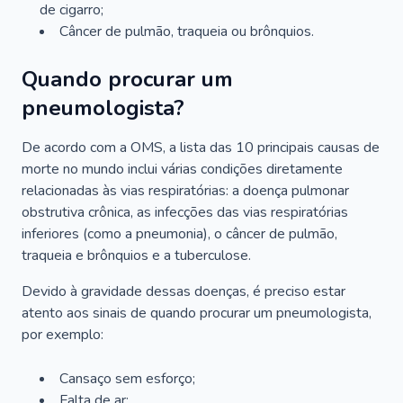
de cigarro;
Câncer de pulmão, traqueia ou brônquios.
Quando procurar um
pneumologista?
De acordo com a OMS, a lista das 10 principais causas de
morte no mundo inclui várias condições diretamente
relacionadas às vias respiratórias: a doença pulmonar
obstrutiva crônica, as infecções das vias respiratórias
inferiores (como a pneumonia), o câncer de pulmão,
traqueia e brônquios e a tuberculose.
Devido à gravidade dessas doenças, é preciso estar
atento aos sinais de quando procurar um pneumologista,
por exemplo:
Cansaço sem esforço;
Falta de ar;