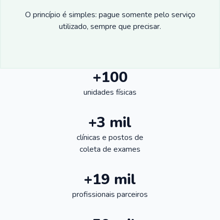
O princípio é simples: pague somente pelo serviço
utilizado, sempre que precisar.
+100
unidades físicas
+3 mil
clínicas e postos de
coleta de exames
+19 mil
profissionais parceiros