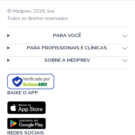
© Medprev,
2026
,
live
Todos os direitos reservados
PARA VOCÊ
PARA PROFISSIONAIS E CLÍNICAS
SOBRE A MEDPREV
Verificada por
BAIXE O APP
REDES SOCIAIS