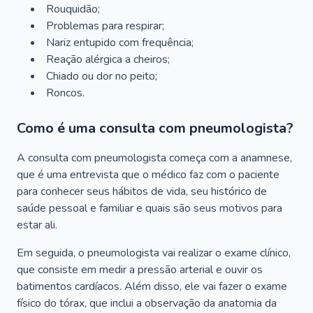
Rouquidão;
Problemas para respirar;
Nariz entupido com frequência;
Reação alérgica a cheiros;
Chiado ou dor no peito;
Roncos.
Como é uma consulta com pneumologista?
A consulta com pneumologista começa com a anamnese,
que é uma entrevista que o médico faz com o paciente
para conhecer seus hábitos de vida, seu histórico de
saúde pessoal e familiar e quais são seus motivos para
estar ali.
Em seguida, o pneumologista vai realizar o exame clínico,
que consiste em medir a pressão arterial e ouvir os
batimentos cardíacos. Além disso, ele vai fazer o exame
físico do tórax, que inclui a observação da anatomia da