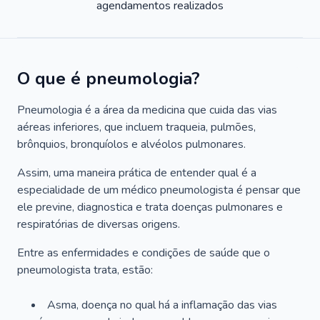
agendamentos realizados
O que é pneumologia?
Pneumologia é a área da medicina que cuida das vias
aéreas inferiores, que incluem traqueia, pulmões,
brônquios, bronquíolos e alvéolos pulmonares.
Assim, uma maneira prática de entender qual é a
especialidade de um médico pneumologista é pensar que
ele previne, diagnostica e trata doenças pulmonares e
respiratórias de diversas origens.
Entre as enfermidades e condições de saúde que o
pneumologista trata, estão:
Asma, doença no qual há a inflamação das vias