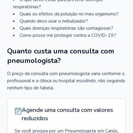
respiratórias?
Quais os efeitos da poluição no meu organismo?
Quando devo usar o nebulizador?
Quais doenças respiratórias são contagiosas?
Como posso me proteger contra a COVID-19?
Quanto custa uma consulta com
pneumologista?
O preço da consulta com pneumologista varia conforme o
profissional e a clínica ou hospital escolhido, não seguindo
nenhum tipo de tabela.
Agende uma consulta com valores
reduzidos
Se você procura por um
Pneumologista
em
Cariús
,