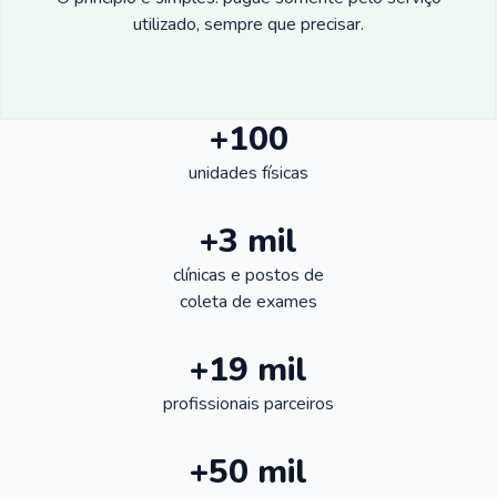
utilizado, sempre que precisar.
+100
unidades físicas
+3 mil
clínicas e postos de
coleta de exames
+19 mil
profissionais parceiros
+50 mil