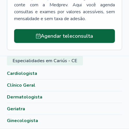
conte com a Medprev. Aqui você agenda
consultas e exames por valores acessíveis, sem
mensalidade e sem taxa de adesão.
Agendar teleconsulta
Especialidades em Cariús - CE
Cardiologista
Clínico Geral
Dermatologista
Geriatra
Ginecologista