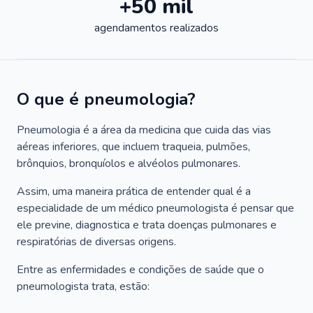
+50 mil
agendamentos realizados
O que é pneumologia?
Pneumologia é a área da medicina que cuida das vias
aéreas inferiores, que incluem traqueia, pulmões,
brônquios, bronquíolos e alvéolos pulmonares.
Assim, uma maneira prática de entender qual é a
especialidade de um médico pneumologista é pensar que
ele previne, diagnostica e trata doenças pulmonares e
respiratórias de diversas origens.
Entre as enfermidades e condições de saúde que o
pneumologista trata, estão: