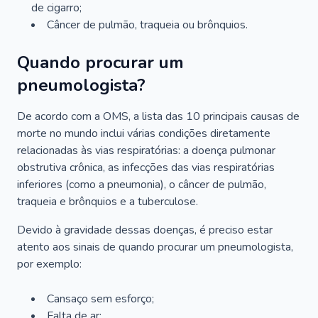
de cigarro;
Câncer de pulmão, traqueia ou brônquios.
Quando procurar um
pneumologista?
De acordo com a OMS, a lista das 10 principais causas de
morte no mundo inclui várias condições diretamente
relacionadas às vias respiratórias: a doença pulmonar
obstrutiva crônica, as infecções das vias respiratórias
inferiores (como a pneumonia), o câncer de pulmão,
traqueia e brônquios e a tuberculose.
Devido à gravidade dessas doenças, é preciso estar
atento aos sinais de quando procurar um pneumologista,
por exemplo:
Cansaço sem esforço;
Falta de ar;