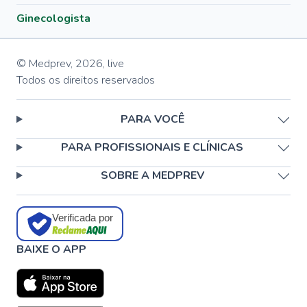
Ginecologista
© Medprev,
2026
,
live
Todos os direitos reservados
PARA VOCÊ
PARA PROFISSIONAIS E CLÍNICAS
SOBRE A MEDPREV
Verificada por
BAIXE O APP