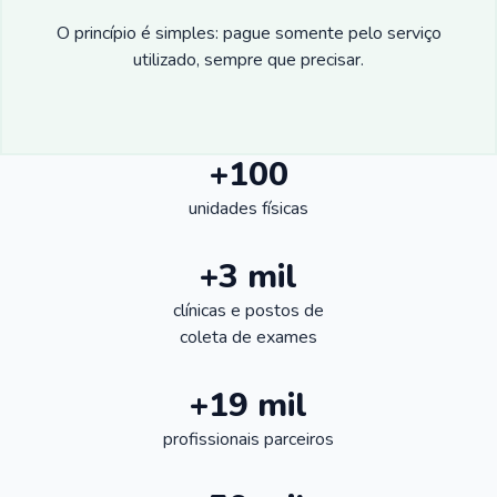
O princípio é simples: pague somente pelo serviço
utilizado, sempre que precisar.
+100
unidades físicas
+3 mil
clínicas e postos de
coleta de exames
+19 mil
profissionais parceiros