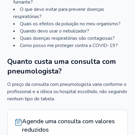
fumante?
O que devo evitar para prevenir doenças
respiratórias?
Quais os efeitos da poluição no meu organismo?
Quando devo usar o nebulizador?
Quais doenças respiratórias são contagiosas?
Como posso me proteger contra a COVID-19?
Quanto custa uma consulta com
pneumologista?
O preço da consulta com pneumologista varia conforme o
profissional e a clínica ou hospital escolhido, não seguindo
nenhum tipo de tabela.
Agende uma consulta com valores
reduzidos