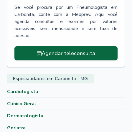
Se você procura por um
Pneumologista
em
Carbonita
, conte com a Medprev. Aqui você
agenda consultas e exames por valores
acessíveis, sem mensalidade e sem taxa de
adesão.
Agendar teleconsulta
Especialidades em Carbonita - MG
Cardiologista
Clínico Geral
Dermatologista
Geriatra