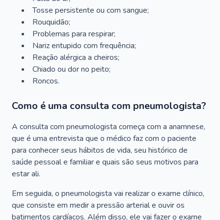
Tosse persistente ou com sangue;
Rouquidão;
Problemas para respirar;
Nariz entupido com frequência;
Reação alérgica a cheiros;
Chiado ou dor no peito;
Roncos.
Como é uma consulta com pneumologista?
A consulta com pneumologista começa com a anamnese,
que é uma entrevista que o médico faz com o paciente
para conhecer seus hábitos de vida, seu histórico de
saúde pessoal e familiar e quais são seus motivos para
estar ali.
Em seguida, o pneumologista vai realizar o exame clínico,
que consiste em medir a pressão arterial e ouvir os
batimentos cardíacos. Além disso, ele vai fazer o exame