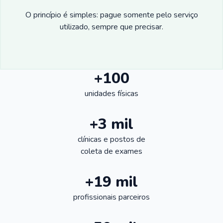
O princípio é simples: pague somente pelo serviço
utilizado, sempre que precisar.
+100
unidades físicas
+3 mil
clínicas e postos de
coleta de exames
+19 mil
profissionais parceiros