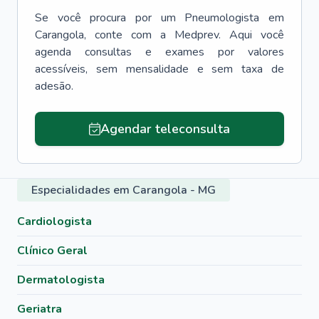
Se você procura por um
Pneumologista
em
Carangola
, conte com a Medprev. Aqui você
agenda consultas e exames por valores
acessíveis, sem mensalidade e sem taxa de
adesão.
Agendar teleconsulta
Especialidades em Carangola - MG
Cardiologista
Clínico Geral
Dermatologista
Geriatra