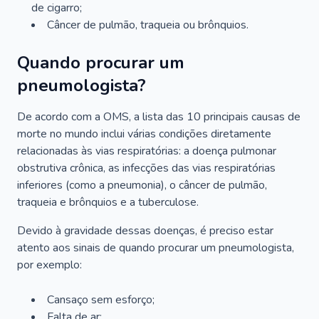
de cigarro;
Câncer de pulmão, traqueia ou brônquios.
Quando procurar um
pneumologista?
De acordo com a OMS, a lista das 10 principais causas de
morte no mundo inclui várias condições diretamente
relacionadas às vias respiratórias: a doença pulmonar
obstrutiva crônica, as infecções das vias respiratórias
inferiores (como a pneumonia), o câncer de pulmão,
traqueia e brônquios e a tuberculose.
Devido à gravidade dessas doenças, é preciso estar
atento aos sinais de quando procurar um pneumologista,
por exemplo:
Cansaço sem esforço;
Falta de ar;