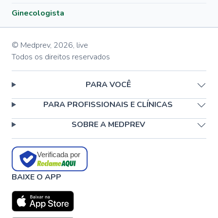
Ginecologista
© Medprev,
2026
,
live
Todos os direitos reservados
PARA VOCÊ
PARA PROFISSIONAIS E CLÍNICAS
SOBRE A MEDPREV
Verificada por
BAIXE O APP