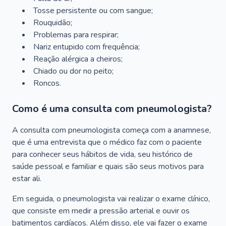
Tosse persistente ou com sangue;
Rouquidão;
Problemas para respirar;
Nariz entupido com frequência;
Reação alérgica a cheiros;
Chiado ou dor no peito;
Roncos.
Como é uma consulta com pneumologista?
A consulta com pneumologista começa com a anamnese,
que é uma entrevista que o médico faz com o paciente
para conhecer seus hábitos de vida, seu histórico de
saúde pessoal e familiar e quais são seus motivos para
estar ali.
Em seguida, o pneumologista vai realizar o exame clínico,
que consiste em medir a pressão arterial e ouvir os
batimentos cardíacos. Além disso, ele vai fazer o exame