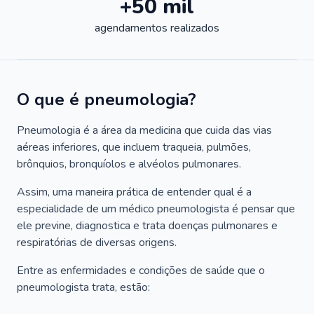
+50 mil
agendamentos realizados
O que é pneumologia?
Pneumologia é a área da medicina que cuida das vias
aéreas inferiores, que incluem traqueia, pulmões,
brônquios, bronquíolos e alvéolos pulmonares.
Assim, uma maneira prática de entender qual é a
especialidade de um médico pneumologista é pensar que
ele previne, diagnostica e trata doenças pulmonares e
respiratórias de diversas origens.
Entre as enfermidades e condições de saúde que o
pneumologista trata, estão: