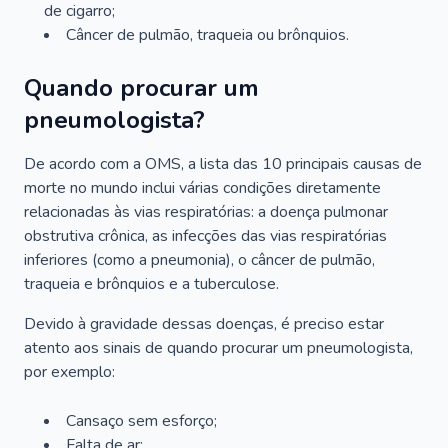
de cigarro;
Câncer de pulmão, traqueia ou brônquios.
Quando procurar um
pneumologista?
De acordo com a OMS, a lista das 10 principais causas de
morte no mundo inclui várias condições diretamente
relacionadas às vias respiratórias: a doença pulmonar
obstrutiva crônica, as infecções das vias respiratórias
inferiores (como a pneumonia), o câncer de pulmão,
traqueia e brônquios e a tuberculose.
Devido à gravidade dessas doenças, é preciso estar
atento aos sinais de quando procurar um pneumologista,
por exemplo:
Cansaço sem esforço;
Falta de ar;