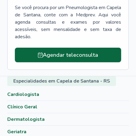
Se você procura por um
Pneumologista
em
Capela
de Santana
, conte com a Medprev. Aqui você
agenda consultas e exames por valores
acessíveis, sem mensalidade e sem taxa de
adesão.
Agendar teleconsulta
Especialidades em Capela de Santana - RS
Cardiologista
Clínico Geral
Dermatologista
Geriatra