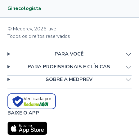
Ginecologista
© Medprev,
2026
,
live
Todos os direitos reservados
PARA VOCÊ
PARA PROFISSIONAIS E CLÍNICAS
SOBRE A MEDPREV
Verificada por
BAIXE O APP