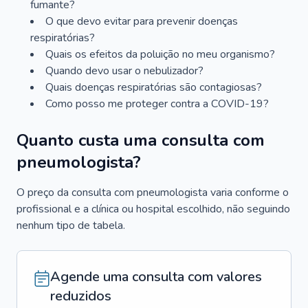
fumante?
O que devo evitar para prevenir doenças
respiratórias?
Quais os efeitos da poluição no meu organismo?
Quando devo usar o nebulizador?
Quais doenças respiratórias são contagiosas?
Como posso me proteger contra a COVID-19?
Quanto custa uma consulta com
pneumologista?
O preço da consulta com pneumologista varia conforme o
profissional e a clínica ou hospital escolhido, não seguindo
nenhum tipo de tabela.
Agende uma consulta com valores
reduzidos