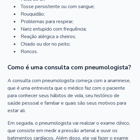
Tosse persistente ou com sangue;
Rouquidão;
Problemas para respirar;
Nariz entupido com frequência;
Reação alérgica a cheiros;
Chiado ou dor no peito;
Roncos.
Como é uma consulta com pneumologista?
A consulta com pneumologista começa com a anamnese,
que é uma entrevista que o médico faz com o paciente
para conhecer seus hábitos de vida, seu histórico de
saúde pessoal e familiar e quais são seus motivos para
estar ali.
Em seguida, o pneumologista vai realizar o exame clínico,
que consiste em medir a pressão arterial e ouvir os
batimentos cardíacos. Além disso, ele vai fazer o exame