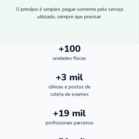
O princípio é simples: pague somente pelo serviço
utilizado, sempre que precisar.
+100
unidades físicas
+3 mil
clínicas e postos de
coleta de exames
+19 mil
profissionais parceiros