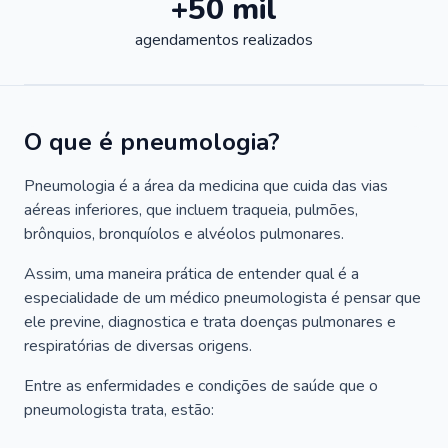
+50 mil
agendamentos realizados
O que é pneumologia?
Pneumologia é a área da medicina que cuida das vias
aéreas inferiores, que incluem traqueia, pulmões,
brônquios, bronquíolos e alvéolos pulmonares.
Assim, uma maneira prática de entender qual é a
especialidade de um médico pneumologista é pensar que
ele previne, diagnostica e trata doenças pulmonares e
respiratórias de diversas origens.
Entre as enfermidades e condições de saúde que o
pneumologista trata, estão: