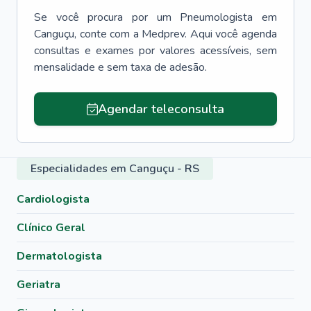
Se você procura por um
Pneumologista
em
Canguçu
, conte com a Medprev. Aqui você agenda
consultas e exames por valores acessíveis, sem
mensalidade e sem taxa de adesão.
Agendar teleconsulta
Especialidades em Canguçu - RS
Cardiologista
Clínico Geral
Dermatologista
Geriatra