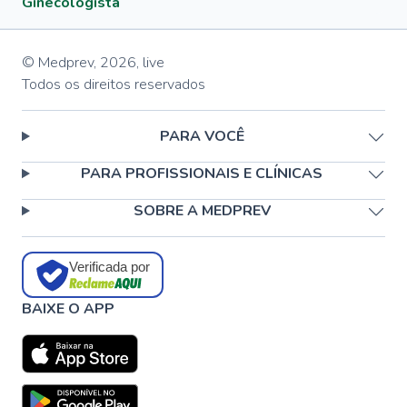
Ginecologista
© Medprev,
2026
,
live
Todos os direitos reservados
PARA VOCÊ
PARA PROFISSIONAIS E CLÍNICAS
SOBRE A MEDPREV
Verificada por
BAIXE O APP