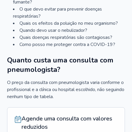
fumante?
O que devo evitar para prevenir doenças
respiratórias?
Quais os efeitos da poluição no meu organismo?
Quando devo usar o nebulizador?
Quais doenças respiratórias são contagiosas?
Como posso me proteger contra a COVID-19?
Quanto custa uma consulta com
pneumologista?
O preço da consulta com pneumologista varia conforme o
profissional e a clínica ou hospital escolhido, não seguindo
nenhum tipo de tabela.
Agende uma consulta com valores
reduzidos