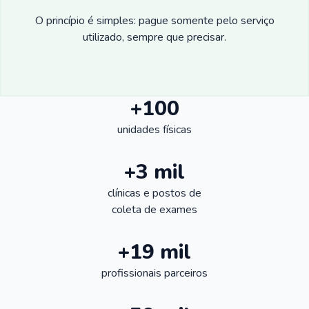
O princípio é simples: pague somente pelo serviço
utilizado, sempre que precisar.
+100
unidades físicas
+3 mil
clínicas e postos de
coleta de exames
+19 mil
profissionais parceiros