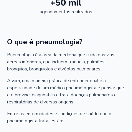
+50 mil
agendamentos realizados
O que é pneumologia?
Pneumologia é a área da medicina que cuida das vias
aéreas inferiores, que incluem traqueia, pulmões,
brônquios, bronquíolos e alvéolos pulmonares.
Assim, uma maneira prática de entender qual é a
especialidade de um médico pneumologista é pensar que
ele previne, diagnostica e trata doenças pulmonares e
respiratórias de diversas origens.
Entre as enfermidades e condições de saúde que o
pneumologista trata, estão: