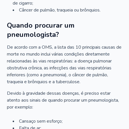
de cigarro;
Câncer de pulmão, traqueia ou brônquios.
Quando procurar um
pneumologista?
De acordo com a OMS, a lista das 10 principais causas de
morte no mundo inclui várias condições diretamente
relacionadas às vias respiratórias: a doença pulmonar
obstrutiva crônica, as infecções das vias respiratórias
inferiores (como a pneumonia), o câncer de pulmão,
traqueia e brônquios e a tuberculose.
Devido à gravidade dessas doenças, é preciso estar
atento aos sinais de quando procurar um pneumologista,
por exemplo:
Cansaço sem esforço;
Falta de ar;