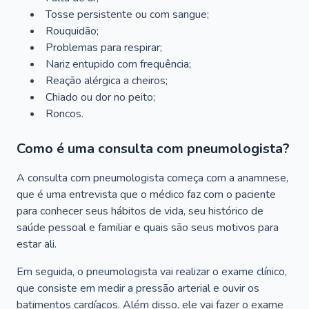
Tosse persistente ou com sangue;
Rouquidão;
Problemas para respirar;
Nariz entupido com frequência;
Reação alérgica a cheiros;
Chiado ou dor no peito;
Roncos.
Como é uma consulta com pneumologista?
A consulta com pneumologista começa com a anamnese,
que é uma entrevista que o médico faz com o paciente
para conhecer seus hábitos de vida, seu histórico de
saúde pessoal e familiar e quais são seus motivos para
estar ali.
Em seguida, o pneumologista vai realizar o exame clínico,
que consiste em medir a pressão arterial e ouvir os
batimentos cardíacos. Além disso, ele vai fazer o exame