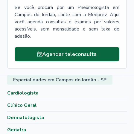
Se você procura por um
Pneumologista
em
Campos do Jordão
, conte com a Medprev. Aqui
você agenda consultas e exames por valores
acessíveis, sem mensalidade e sem taxa de
adesão.
Agendar teleconsulta
Especialidades em Campos do Jordão - SP
Cardiologista
Clínico Geral
Dermatologista
Geriatra