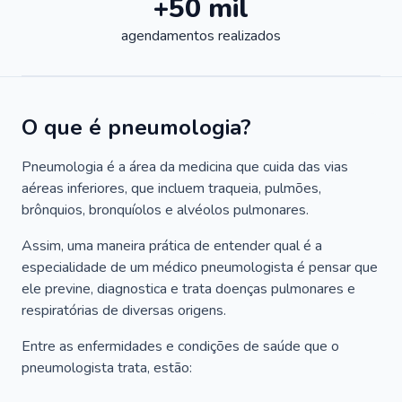
+50 mil
agendamentos realizados
O que é pneumologia?
Pneumologia é a área da medicina que cuida das vias
aéreas inferiores, que incluem traqueia, pulmões,
brônquios, bronquíolos e alvéolos pulmonares.
Assim, uma maneira prática de entender qual é a
especialidade de um médico pneumologista é pensar que
ele previne, diagnostica e trata doenças pulmonares e
respiratórias de diversas origens.
Entre as enfermidades e condições de saúde que o
pneumologista trata, estão: