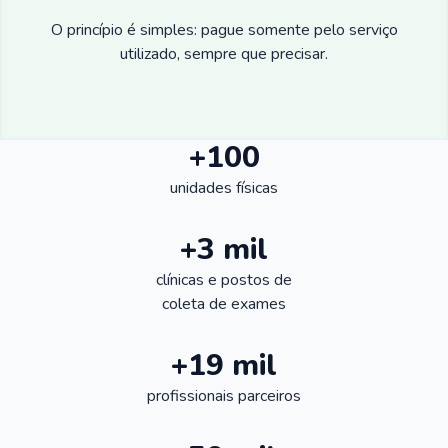
O princípio é simples: pague somente pelo serviço
utilizado, sempre que precisar.
+100
unidades físicas
+3 mil
clínicas e postos de
coleta de exames
+19 mil
profissionais parceiros