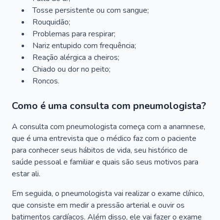
Tosse persistente ou com sangue;
Rouquidão;
Problemas para respirar;
Nariz entupido com frequência;
Reação alérgica a cheiros;
Chiado ou dor no peito;
Roncos.
Como é uma consulta com pneumologista?
A consulta com pneumologista começa com a anamnese,
que é uma entrevista que o médico faz com o paciente
para conhecer seus hábitos de vida, seu histórico de
saúde pessoal e familiar e quais são seus motivos para
estar ali.
Em seguida, o pneumologista vai realizar o exame clínico,
que consiste em medir a pressão arterial e ouvir os
batimentos cardíacos. Além disso, ele vai fazer o exame