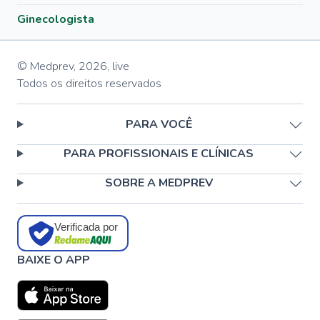
Ginecologista
© Medprev,
2026
,
live
Todos os direitos reservados
PARA VOCÊ
PARA PROFISSIONAIS E CLÍNICAS
SOBRE A MEDPREV
Verificada por
BAIXE O APP