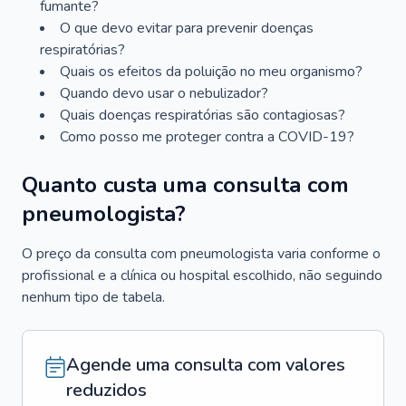
fumante?
O que devo evitar para prevenir doenças
respiratórias?
Quais os efeitos da poluição no meu organismo?
Quando devo usar o nebulizador?
Quais doenças respiratórias são contagiosas?
Como posso me proteger contra a COVID-19?
Quanto custa uma consulta com
pneumologista?
O preço da consulta com pneumologista varia conforme o
profissional e a clínica ou hospital escolhido, não seguindo
nenhum tipo de tabela.
Agende uma consulta com valores
reduzidos