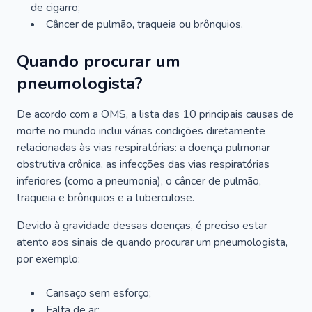
de cigarro;
Câncer de pulmão, traqueia ou brônquios.
Quando procurar um
pneumologista?
De acordo com a OMS, a lista das 10 principais causas de
morte no mundo inclui várias condições diretamente
relacionadas às vias respiratórias: a doença pulmonar
obstrutiva crônica, as infecções das vias respiratórias
inferiores (como a pneumonia), o câncer de pulmão,
traqueia e brônquios e a tuberculose.
Devido à gravidade dessas doenças, é preciso estar
atento aos sinais de quando procurar um pneumologista,
por exemplo:
Cansaço sem esforço;
Falta de ar;