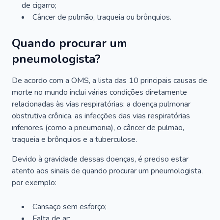
de cigarro;
Câncer de pulmão, traqueia ou brônquios.
Quando procurar um
pneumologista?
De acordo com a OMS, a lista das 10 principais causas de
morte no mundo inclui várias condições diretamente
relacionadas às vias respiratórias: a doença pulmonar
obstrutiva crônica, as infecções das vias respiratórias
inferiores (como a pneumonia), o câncer de pulmão,
traqueia e brônquios e a tuberculose.
Devido à gravidade dessas doenças, é preciso estar
atento aos sinais de quando procurar um pneumologista,
por exemplo:
Cansaço sem esforço;
Falta de ar;