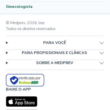
Ginecologista
© Medprev,
2026
,
live
Todos os direitos reservados
PARA VOCÊ
PARA PROFISSIONAIS E CLÍNICAS
SOBRE A MEDPREV
Verificada por
BAIXE O APP