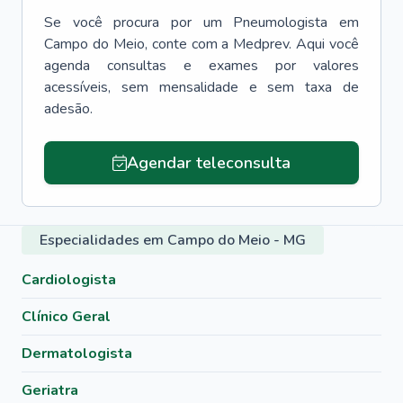
Se você procura por um
Pneumologista
em
Campo do Meio
, conte com a Medprev. Aqui você
agenda consultas e exames por valores
acessíveis, sem mensalidade e sem taxa de
adesão.
Agendar teleconsulta
Especialidades em Campo do Meio - MG
Cardiologista
Clínico Geral
Dermatologista
Geriatra