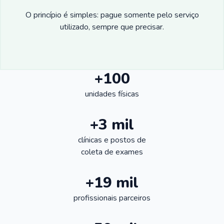
O princípio é simples: pague somente pelo serviço
utilizado, sempre que precisar.
+100
unidades físicas
+3 mil
clínicas e postos de
coleta de exames
+19 mil
profissionais parceiros