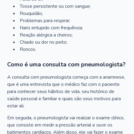
Tosse persistente ou com sangue;
Rouquidão;
Problemas para respirar;
Nariz entupido com frequência;
Reação alérgica a cheiros;
Chiado ou dor no peito;
Roncos.
Como é uma consulta com pneumologista?
A consulta com pneumologista começa com a anamnese,
que é uma entrevista que o médico faz com o paciente
para conhecer seus hábitos de vida, seu histórico de
saúde pessoal e familiar e quais são seus motivos para
estar ali.
Em seguida, o pneumologista vai realizar o exame clínico,
que consiste em medir a pressão arterial e ouvir os
batimentos cardíacos. Além disso, ele vai fazer o exame