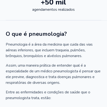
+50 mil
agendamentos realizados
O que é pneumologia?
Pneumologia é a área da medicina que cuida das vias
aéreas inferiores, que incluem traqueia, pulmões,
brônquios, bronquíolos e alvéolos pulmonares.
Assim, uma maneira prática de entender qual é a
especialidade de um médico pneumologista é pensar que
ele previne, diagnostica e trata doenças pulmonares e
respiratórias de diversas origens.
Entre as enfermidades e condições de saúde que o
pneumologista trata, estão: