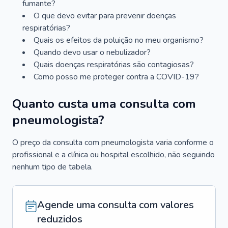
fumante?
O que devo evitar para prevenir doenças
respiratórias?
Quais os efeitos da poluição no meu organismo?
Quando devo usar o nebulizador?
Quais doenças respiratórias são contagiosas?
Como posso me proteger contra a COVID-19?
Quanto custa uma consulta com
pneumologista?
O preço da consulta com pneumologista varia conforme o
profissional e a clínica ou hospital escolhido, não seguindo
nenhum tipo de tabela.
Agende uma consulta com valores
reduzidos