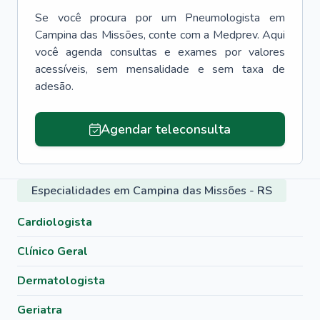
Se você procura por um
Pneumologista
em
Campina das Missões
, conte com a Medprev. Aqui
você agenda consultas e exames por valores
acessíveis, sem mensalidade e sem taxa de
adesão.
Agendar teleconsulta
Especialidades em Campina das Missões - RS
Cardiologista
Clínico Geral
Dermatologista
Geriatra