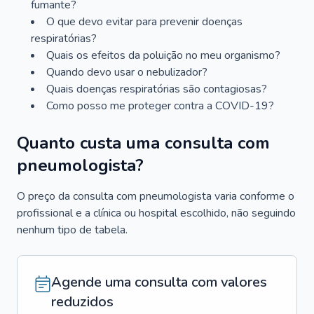
fumante?
O que devo evitar para prevenir doenças
respiratórias?
Quais os efeitos da poluição no meu organismo?
Quando devo usar o nebulizador?
Quais doenças respiratórias são contagiosas?
Como posso me proteger contra a COVID-19?
Quanto custa uma consulta com
pneumologista?
O preço da consulta com pneumologista varia conforme o
profissional e a clínica ou hospital escolhido, não seguindo
nenhum tipo de tabela.
Agende uma consulta com valores
reduzidos