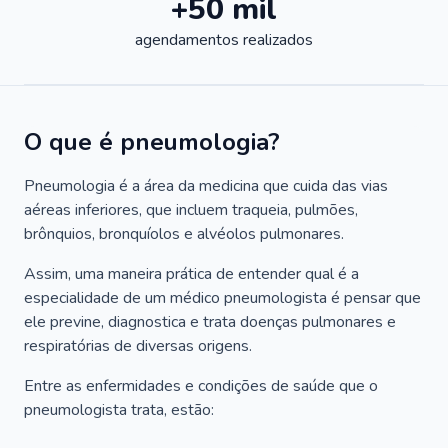
+50 mil
agendamentos realizados
O que é pneumologia?
Pneumologia é a área da medicina que cuida das vias
aéreas inferiores, que incluem traqueia, pulmões,
brônquios, bronquíolos e alvéolos pulmonares.
Assim, uma maneira prática de entender qual é a
especialidade de um médico pneumologista é pensar que
ele previne, diagnostica e trata doenças pulmonares e
respiratórias de diversas origens.
Entre as enfermidades e condições de saúde que o
pneumologista trata, estão: