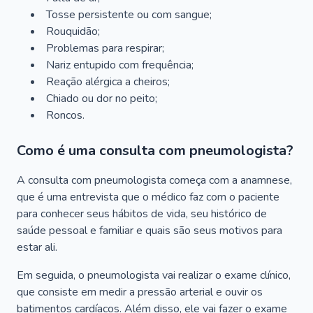
Tosse persistente ou com sangue;
Rouquidão;
Problemas para respirar;
Nariz entupido com frequência;
Reação alérgica a cheiros;
Chiado ou dor no peito;
Roncos.
Como é uma consulta com pneumologista?
A consulta com pneumologista começa com a anamnese,
que é uma entrevista que o médico faz com o paciente
para conhecer seus hábitos de vida, seu histórico de
saúde pessoal e familiar e quais são seus motivos para
estar ali.
Em seguida, o pneumologista vai realizar o exame clínico,
que consiste em medir a pressão arterial e ouvir os
batimentos cardíacos. Além disso, ele vai fazer o exame