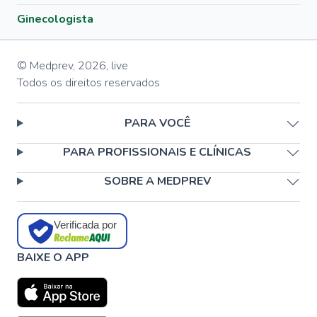
Ginecologista
© Medprev,
2026
,
live
Todos os direitos reservados
PARA VOCÊ
PARA PROFISSIONAIS E CLÍNICAS
SOBRE A MEDPREV
Verificada por
BAIXE O APP