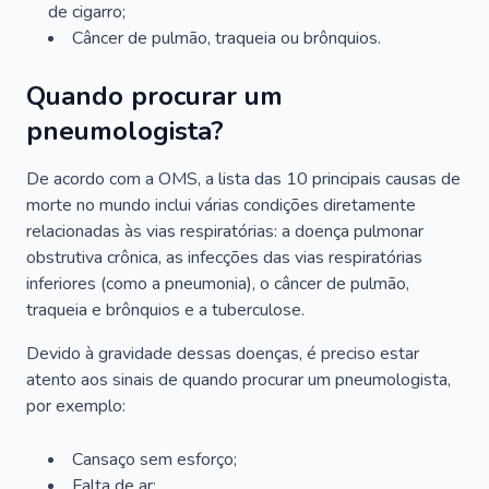
de cigarro;
Câncer de pulmão, traqueia ou brônquios.
Quando procurar um
pneumologista?
De acordo com a OMS, a lista das 10 principais causas de
morte no mundo inclui várias condições diretamente
relacionadas às vias respiratórias: a doença pulmonar
obstrutiva crônica, as infecções das vias respiratórias
inferiores (como a pneumonia), o câncer de pulmão,
traqueia e brônquios e a tuberculose.
Devido à gravidade dessas doenças, é preciso estar
atento aos sinais de quando procurar um pneumologista,
por exemplo:
Cansaço sem esforço;
Falta de ar;