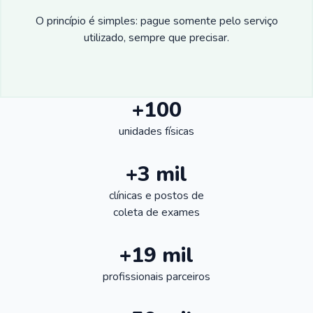
O princípio é simples: pague somente pelo serviço
utilizado, sempre que precisar.
+100
unidades físicas
+3 mil
clínicas e postos de
coleta de exames
+19 mil
profissionais parceiros