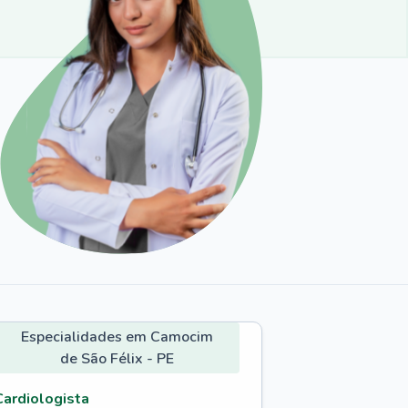
Especialidades em Camocim
de São Félix - PE
Cardiologista