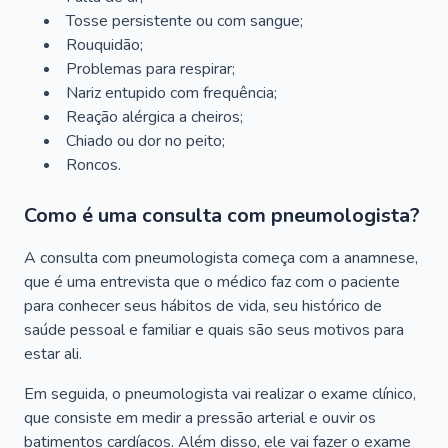
Tosse persistente ou com sangue;
Rouquidão;
Problemas para respirar;
Nariz entupido com frequência;
Reação alérgica a cheiros;
Chiado ou dor no peito;
Roncos.
Como é uma consulta com pneumologista?
A consulta com pneumologista começa com a anamnese,
que é uma entrevista que o médico faz com o paciente
para conhecer seus hábitos de vida, seu histórico de
saúde pessoal e familiar e quais são seus motivos para
estar ali.
Em seguida, o pneumologista vai realizar o exame clínico,
que consiste em medir a pressão arterial e ouvir os
batimentos cardíacos. Além disso, ele vai fazer o exame