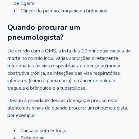
de cigarro;
Câncer de pulmão, traqueia ou brônquios.
Quando procurar um
pneumologista?
De acordo com a OMS, a lista das 10 principais causas de
morte no mundo inclui várias condições diretamente
relacionadas às vias respiratórias: a doença pulmonar
obstrutiva crônica, as infecções das vias respiratórias
inferiores (como a pneumonia), o câncer de pulmão,
traqueia e brônquios e a tuberculose.
Devido à gravidade dessas doenças, é preciso estar
atento aos sinais de quando procurar um pneumologista,
por exemplo:
Cansaço sem esforço;
Falta de ar;