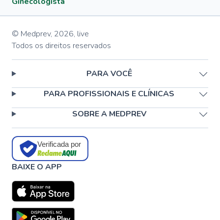
Ginecologista
© Medprev,
2026
,
live
Todos os direitos reservados
PARA VOCÊ
PARA PROFISSIONAIS E CLÍNICAS
SOBRE A MEDPREV
Verificada por
BAIXE O APP