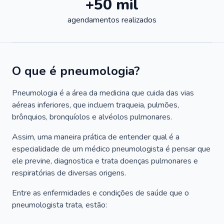
+50 mil
agendamentos realizados
O que é pneumologia?
Pneumologia é a área da medicina que cuida das vias
aéreas inferiores, que incluem traqueia, pulmões,
brônquios, bronquíolos e alvéolos pulmonares.
Assim, uma maneira prática de entender qual é a
especialidade de um médico pneumologista é pensar que
ele previne, diagnostica e trata doenças pulmonares e
respiratórias de diversas origens.
Entre as enfermidades e condições de saúde que o
pneumologista trata, estão: