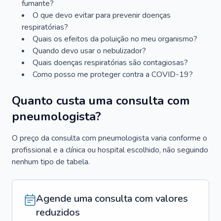
fumante?
O que devo evitar para prevenir doenças
respiratórias?
Quais os efeitos da poluição no meu organismo?
Quando devo usar o nebulizador?
Quais doenças respiratórias são contagiosas?
Como posso me proteger contra a COVID-19?
Quanto custa uma consulta com
pneumologista?
O preço da consulta com pneumologista varia conforme o
profissional e a clínica ou hospital escolhido, não seguindo
nenhum tipo de tabela.
Agende uma consulta com valores
reduzidos