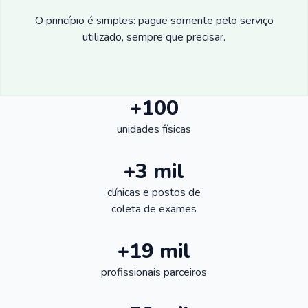
O princípio é simples: pague somente pelo serviço
utilizado, sempre que precisar.
+100
unidades físicas
+3 mil
clínicas e postos de
coleta de exames
+19 mil
profissionais parceiros