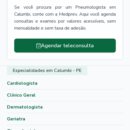
Se você procura por um
Pneumologista
em
Calumbi
, conte com a Medprev. Aqui você agenda
consultas e exames por valores acessíveis, sem
mensalidade e sem taxa de adesão.
Agendar teleconsulta
Especialidades em Calumbi - PE
Cardiologista
Clínico Geral
Dermatologista
Geriatra