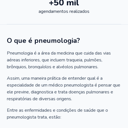
+50 mil
agendamentos realizados
O que é pneumologia?
Pneumologia é a área da medicina que cuida das vias
aéreas inferiores, que incluem traqueia, pulmões,
brônquios, bronquíolos e alvéolos pulmonares.
Assim, uma maneira prática de entender qual é a
especialidade de um médico pneumologista é pensar que
ele previne, diagnostica e trata doenças pulmonares e
respiratórias de diversas origens.
Entre as enfermidades e condições de saúde que o
pneumologista trata, estão: