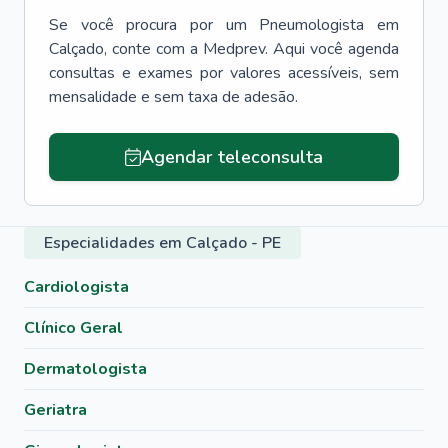
Se você procura por um
Pneumologista
em
Calçado
, conte com a Medprev. Aqui você agenda
consultas e exames por valores acessíveis, sem
mensalidade e sem taxa de adesão.
Agendar teleconsulta
Especialidades em Calçado - PE
Cardiologista
Clínico Geral
Dermatologista
Geriatra