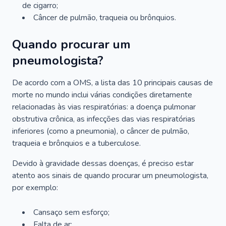
de cigarro;
Câncer de pulmão, traqueia ou brônquios.
Quando procurar um
pneumologista?
De acordo com a OMS, a lista das 10 principais causas de
morte no mundo inclui várias condições diretamente
relacionadas às vias respiratórias: a doença pulmonar
obstrutiva crônica, as infecções das vias respiratórias
inferiores (como a pneumonia), o câncer de pulmão,
traqueia e brônquios e a tuberculose.
Devido à gravidade dessas doenças, é preciso estar
atento aos sinais de quando procurar um pneumologista,
por exemplo:
Cansaço sem esforço;
Falta de ar;