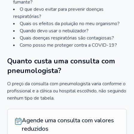
fumante?
O que devo evitar para prevenir doenças
respiratórias?
Quais os efeitos da poluição no meu organismo?
Quando devo usar o nebulizador?
Quais doenças respiratórias são contagiosas?
Como posso me proteger contra a COVID-19?
Quanto custa uma consulta com
pneumologista?
O preço da consulta com pneumologista varia conforme o
profissional e a clínica ou hospital escolhido, não seguindo
nenhum tipo de tabela.
Agende uma consulta com valores
reduzidos