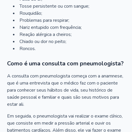
Tosse persistente ou com sangue;
Rouquidão;
Problemas para respirar;
Nariz entupido com frequência;
Reação alérgica a cheiros;
Chiado ou dor no peito;
Roncos.
Como é uma consulta com pneumologista?
A consulta com pneumologista começa com a anamnese,
que é uma entrevista que o médico faz com o paciente
para conhecer seus hábitos de vida, seu histórico de
saúde pessoal e familiar e quais são seus motivos para
estar ali.
Em seguida, o pneumologista vai realizar o exame clínico,
que consiste em medir a pressão arterial e ouvir os
batimentos cardíacos. Além disso, ele vai fazer o exame