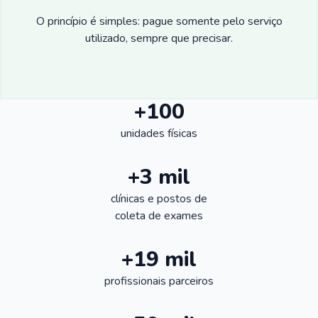
O princípio é simples: pague somente pelo serviço
utilizado, sempre que precisar.
+100
unidades físicas
+3 mil
clínicas e postos de
coleta de exames
+19 mil
profissionais parceiros