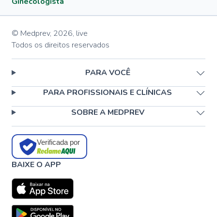
Ginecologista
© Medprev,
2026
,
live
Todos os direitos reservados
PARA VOCÊ
PARA PROFISSIONAIS E CLÍNICAS
SOBRE A MEDPREV
Verificada por
BAIXE O APP